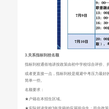
3.关系指标到校名额
指标到校通俗地讲按政策由初中学校综合评价、
或者更直接一点，指标到校是规避中考压力最好
简单一些。
名额要求：
★户籍在本招生区域。
★实际就读学校3年学籍的应届毕业生；符合政策