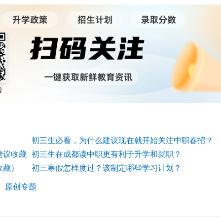
初三生必看，为什么建议现在就开始关注中职春招？
建议收藏
初三生在成都读中职更有利于升学和就职？
收藏）
初三寒假怎样度过？该制定哪些学习计划？
：
原创专题