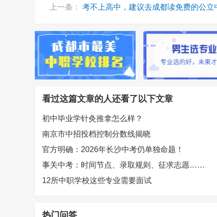
上一条：
考不上高中，建议去成都读免费的公立
看过这篇文章的人还看了以下文章
初中毕业学针灸推拿怎么样？
南京市中招投档控制分数线揭晓
官方明确：2026年长沙中考仍单独命题！
事关中考：时间节点、录取规则、征求志愿……
12所中职学校这些专业需要面试
热门问答