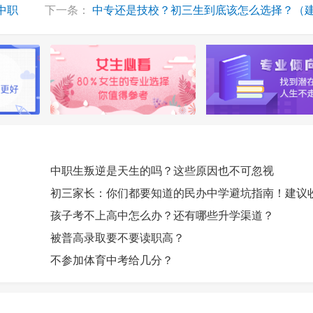
中职
下一条：
中专还是技校？初三生到底该怎么选择？（建议收藏
中职生叛逆是天生的吗？这些原因也不可忽视
初三家长：你们都要知道的民办中学避坑指南！建议
孩子考不上高中怎么办？还有哪些升学渠道？
被普高录取要不要读职高？
不参加体育中考给几分？