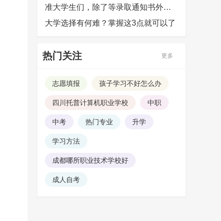
准大学生们，除了等录取通知书外，还可以提前做哪些准备？
大学选择有何难？掌握这3点就可以了
热门关注
更多
志愿填报
孩子学习不好怎么办
四川托普计算机职业学校
中职
中考
热门专业
升学
学习方法
成都哪所职业技术学校好
成人自考