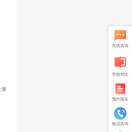
在线咨询
学校对比
上要
预约报名
电话咨询