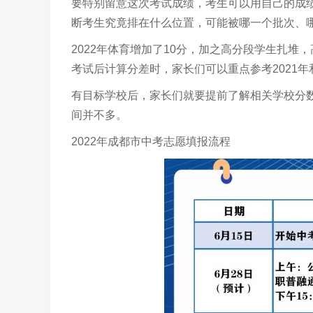
要特别留意这次考试成绩，考生可以用自己的成
断考生究竟排在什么位置，可能被哪一个批次、
2022年体育增加了10分，加之高分段学生扎
考试后计算分差时，家长们可以重点参考2021年
有目标学校后，家长们就要提前了解相关学校分
间并不多。
2022年成都市中考志愿填报流程