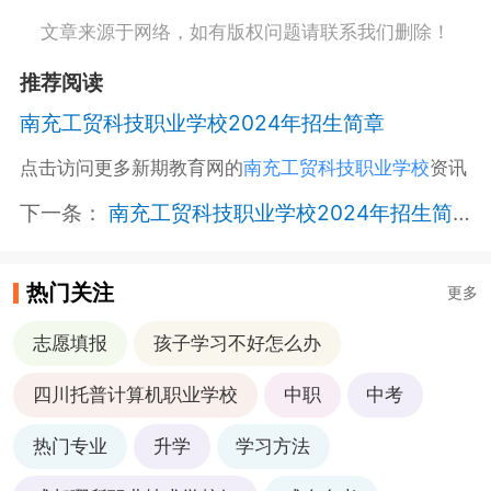
文章来源于网络，如有版权问题请联系我们删除！
推荐阅读
南充工贸科技职业学校2024年招生简章
点击访问更多新期教育网的
南充工贸科技职业学校
资讯
下一条：
南充工贸科技职业学校2024年招生简章
热门关注
更多
志愿填报
孩子学习不好怎么办
四川托普计算机职业学校
中职
中考
热门专业
升学
学习方法