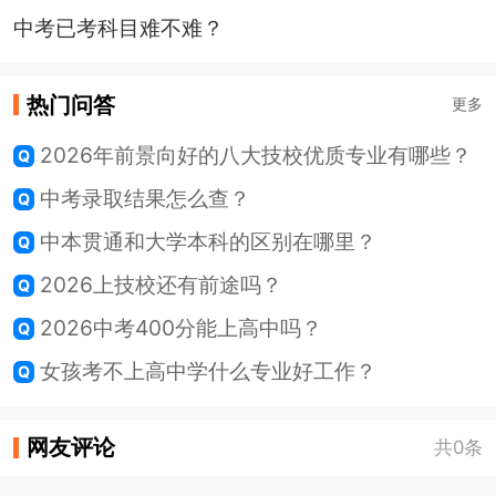
中考已考科目难不难？
热门问答
更多
2026年前景向好的八大技校优质专业有哪些？
中考录取结果怎么查？
中本贯通和大学本科的区别在哪里？
2026上技校还有前途吗？
2026中考400分能上高中吗？
女孩考不上高中学什么专业好工作？
网友评论
共0条