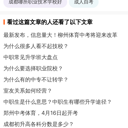
成都哪所职业技术学校好
成人自考
看过这篇文章的人还看了以下文章
最新发布，信息量大！柳州体育中考将迎来改革
为什么很多人看不起技校？
中职常见升学班大盘点
为什么要选择职业院校？
为什么有的中专不让转学？
室友关系如何经营？
中职生是什么意思？中职生有哪些升学途径？
郑州中考体育，4月16日起开考
成都初升高各科分数是多少？