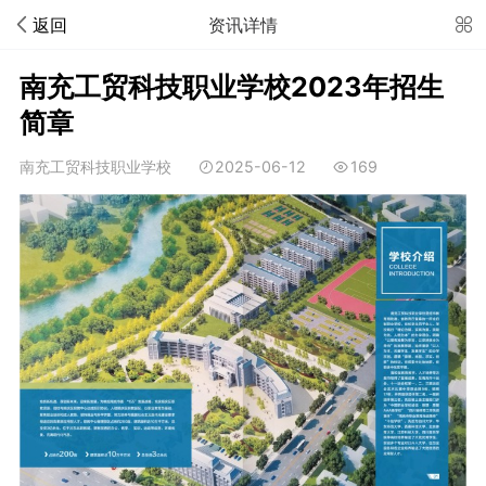
返回
资讯详情
南充工贸科技职业学校2023年招生
简章
南充工贸科技职业学校
2025-06-12
169