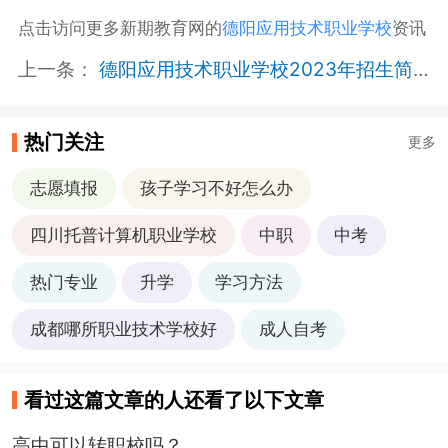
点击访问更多新期教育网的
德阳应用技术职业学校
资讯
上一条：
德阳应用技术职业学校2023年招生简章
热门关注
更多
志愿填报
孩子学习不好怎么办
四川托普计算机职业学校
中职
中考
热门专业
升学
学习方法
成都哪所职业技术学校好
成人自考
看过这篇文章的人还看了以下文章
高中可以转职校吗？