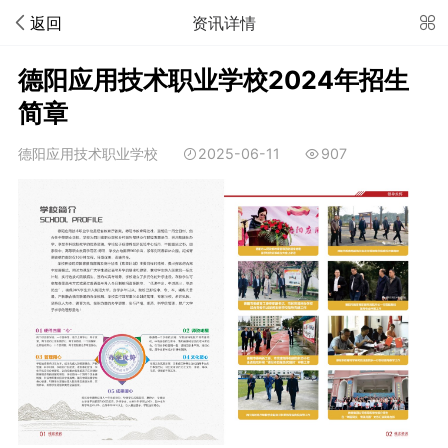
返回
资讯详情
德阳应用技术职业学校2024年招生
简章
德阳应用技术职业学校
2025-06-11
907