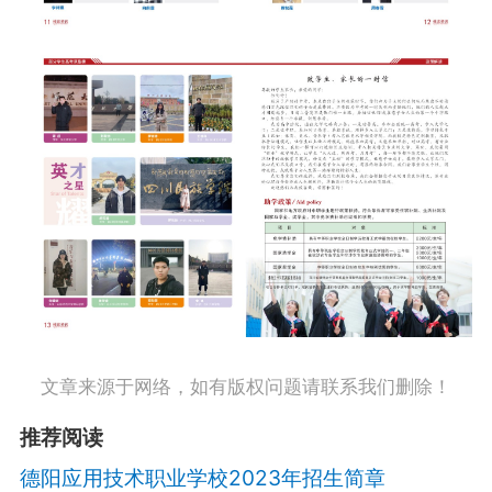
文章来源于网络，如有版权问题请联系我们删除！
推荐阅读
德阳应用技术职业学校2023年招生简章