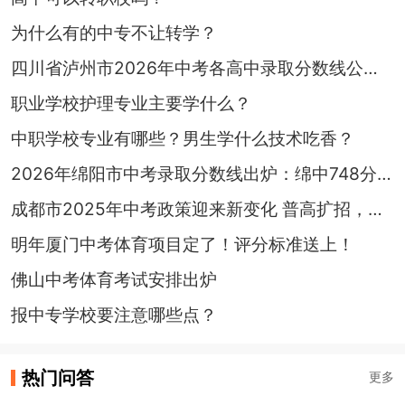
为什么有的中专不让转学？
四川省泸州市2026年中考各高中录取分数线公布！
职业学校护理专业主要学什么？
中职学校专业有哪些？男生学什么技术吃香？
2026年绵阳市中考录取分数线出炉：绵中748分、南山736分
成都市2025年中考政策迎来新变化 普高扩招，取消“省重线”
明年厦门中考体育项目定了！评分标准送上！
佛山中考体育考试安排出炉
报中专学校要注意哪些点？
热门问答
更多