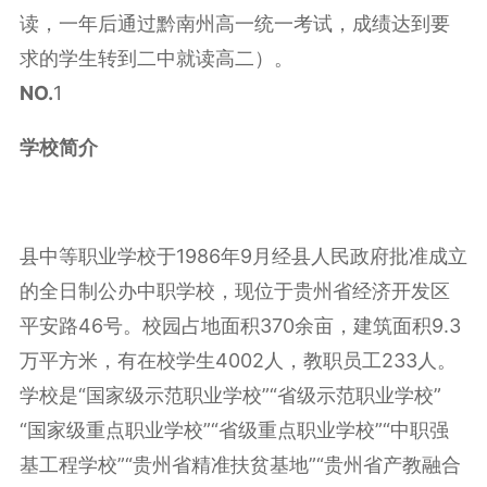
读，一年后通过黔南州高一统一考试，成绩达到要
求的学生转到二中就读高二）。
NO.
1
学校简介
县中等职业学校于1986年9月经县人民政府批准成立
的全日制公办中职学校，现位于贵州省经济开发区
平安路46号。校园占地面积370余亩，建筑面积9.3
万平方米，有在校学生4002人，教职员工233人。
学校是“国家级示范职业学校”“省级示范职业学校”
“国家级重点职业学校”“省级重点职业学校”“中职强
基工程学校”“贵州省精准扶贫基地”“贵州省产教融合