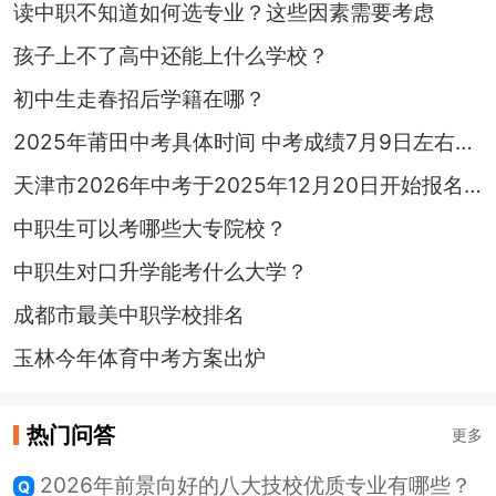
读中职不知道如何选专业？这些因素需要考虑
孩子上不了高中还能上什么学校？
初中生走春招后学籍在哪？
2025年莆田中考具体时间 中考成绩7月9日左右可查询
天津市2026年中考于2025年12月20日开始报名！
中职生可以考哪些大专院校？
中职生对口升学能考什么大学？
成都市最美中职学校排名
玉林今年体育中考方案出炉
热门问答
更多
2026年前景向好的八大技校优质专业有哪些？