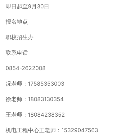
即日起至9月30日
报名地点
职校招生办
联系电话
0854-2622008
况老师：17585353003
徐老师：18083130354
王老师：18084238352
机电工程中心王老师：15329047563