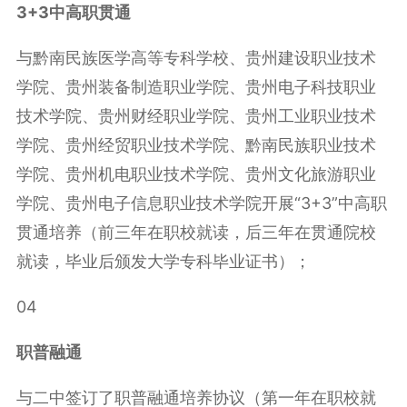
3+3中高职贯通
与黔南民族医学高等专科学校、贵州建设职业技术
学院、贵州装备制造职业学院、贵州电子科技职业
技术学院、贵州财经职业学院、贵州工业职业技术
学院、贵州经贸职业技术学院、黔南民族职业技术
学院、贵州机电职业技术学院、贵州文化旅游职业
学院、贵州电子信息职业技术学院开展“3+3”中高职
贯通培养（前三年在职校就读，后三年在贯通院校
就读，毕业后颁发大学专科毕业证书）；
04
职普融通
与二中签订了职普融通培养协议（第一年在职校就