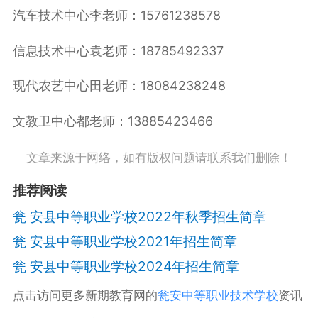
汽车技术中心李老师：15761238578
信息技术中心袁老师：18785492337
现代农艺中心田老师：18084238248
文教卫中心都老师：13885423466
文章来源于网络，如有版权问题请联系我们删除！
推荐阅读
瓮 安县中等职业学校2022年秋季招生简章
瓮 安县中等职业学校2021年招生简章
瓮 安县中等职业学校2024年招生简章
点击访问更多新期教育网的
瓮安中等职业技术学校
资讯