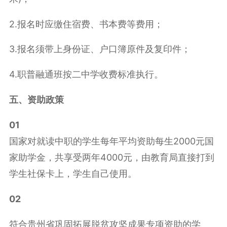
2.报名时应缴住宿费、书本费等费用；
3.报名须带上身份证、户口簿原件及复印件；
4.职普融通班按二中学收费标准执行。
五、资助政策
01
国家对就读中职的学生每年平均资助每生2000元国
家助学金，共享受两年4000元，由教育局直接打到
学生社保卡上，学生自己使用。
02
符合贵州省巩固拓展脱贫攻坚成果专项资助的学