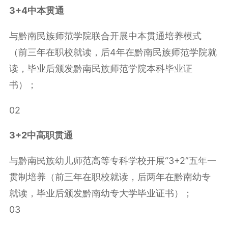
3+4中本贯通
与黔南民族师范学院联合开展中本贯通培养模式
（前三年在职校就读，后4年在黔南民族师范学院就
读，毕业后颁发黔南民族师范学院本科毕业证
书）；
02
3+2中高职贯通
与黔南民族幼儿师范高等专科学校开展“3+2”五年一
贯制培养（前三年在职校就读，后两年在黔南幼专
就读，毕业后颁发黔南幼专大学毕业证书）；
03