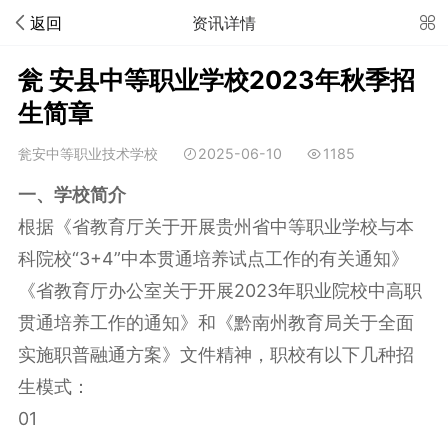
返回
资讯详情
瓮 安县中等职业学校2023年秋季招
生简章
瓮安中等职业技术学校
2025-06-10
1185
一、学校简介
根据《省教育厅关于开展贵州省中等职业学校与本
科院校“3+4”中本贯通培养试点工作的有关通知》
《省教育厅办公室关于开展2023年职业院校中高职
贯通培养工作的通知》和《黔南州教育局关于全面
实施职普融通方案》文件精神，职校有以下几种招
生模式：
01