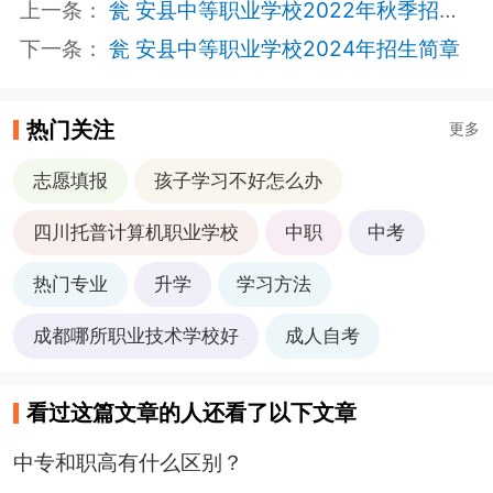
上一条：
瓮 安县中等职业学校2022年秋季招生简章
下一条：
瓮 安县中等职业学校2024年招生简章
热门关注
更多
志愿填报
孩子学习不好怎么办
四川托普计算机职业学校
中职
中考
热门专业
升学
学习方法
成都哪所职业技术学校好
成人自考
看过这篇文章的人还看了以下文章
中专和职高有什么区别？