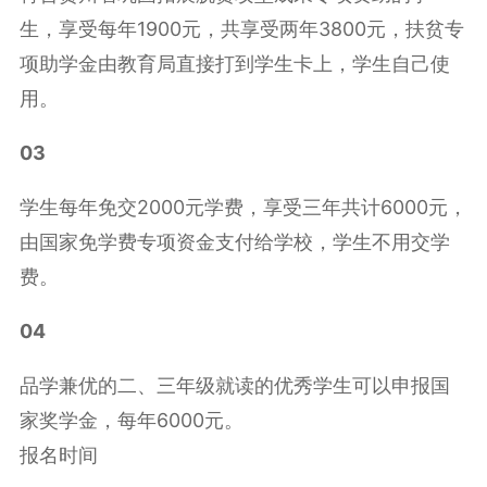
生，享受每年1900元，共享受两年3800元，扶贫专
项助学金由教育局直接打到学生卡上，学生自己使
用。
03
学生每年免交2000元学费，享受三年共计6000元，
由国家免学费专项资金支付给学校，学生不用交学
费。
04
品学兼优的二、三年级就读的优秀学生可以申报国
家奖学金，每年6000元。
报名时间