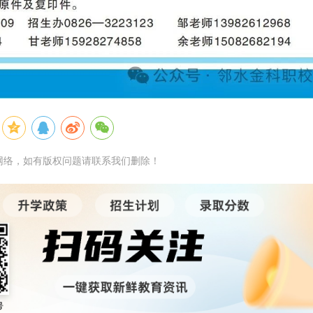
网络，如有版权问题请联系我们删除！