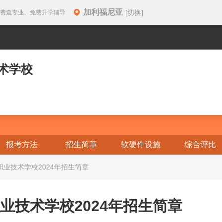
加利福尼亚
[切换]
免费查专业、免费升学辅导
术学校
报考方法
招生简章
软硬件设施
综合评比
业技术学校2024年招生简章
业技术学校2024年招生简章