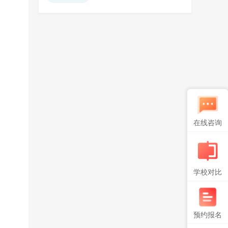
在线咨询
学校对比
预约报名