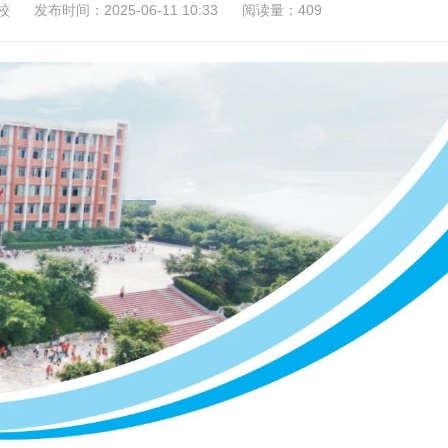
校
发布时间：2025-06-11 10:33
阅读量：409