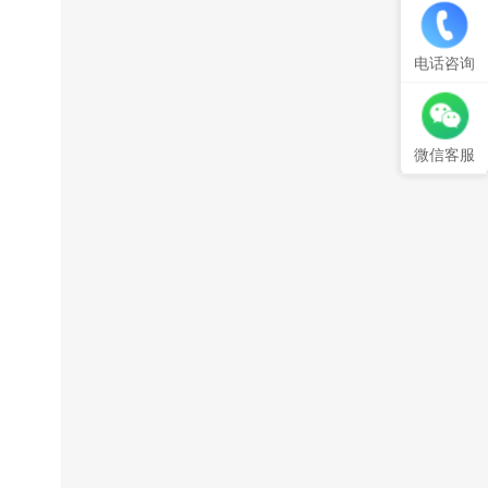
电话咨询
微信客服