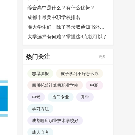
综合高中是什么？有什么优势？
成都市最美中职学校排名
准大学生们，除了等录取通知书外，还可以提前做哪些准备？
大学选择有何难？掌握这3点就可以了
热门关注
更多
志愿填报
孩子学习不好怎么办
四川托普计算机职业学校
中职
中考
热门专业
升学
学习方法
成都哪所职业技术学校好
成人自考