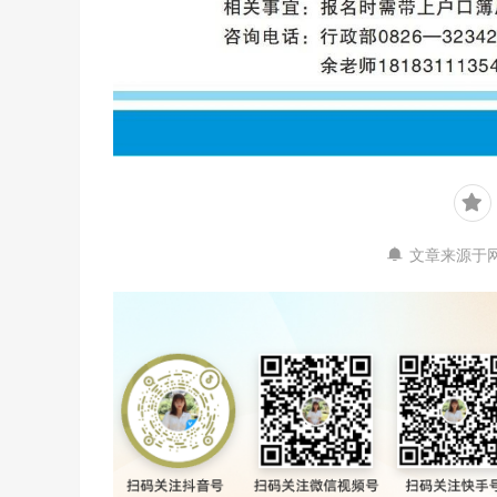
文章来源于