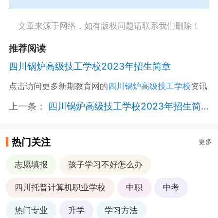
文章来源于网络，如有版权问题请联系我们删除！
推荐阅读
四川锅炉高级技工学校2023年招生简章
点击访问更多新期教育网的
四川锅炉高级技工学校
资讯
上一条：
四川锅炉高级技工学校2023年招生简章
热门关注
更多
志愿填报
孩子学习不好怎么办
四川托普计算机职业学校
中职
中考
热门专业
升学
学习方法