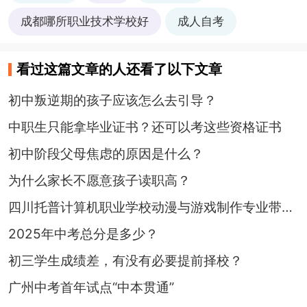
成都哪所职业技术学校好
成人自考
看过这篇文章的人还看了以下文章
初中叛逆期的孩子应该怎么去引导？
中职生只能拿毕业证书？还可以考这些资格证书
初中阶段父母焦虑的原因是什么？
为什么家长不愿意孩子读职高？
四川托普计算机职业学校动漫与游戏制作专业带你实现“动漫梦”
2025年中考总分是多少？
初三学生成绩差，有没有必要提前择校？
广州中考首年试点“中本贯通”