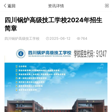
返回
资讯详情
四川锅炉高级技工学校2024年招生
简章
四川锅炉高级技工学校
2025-06-12
764