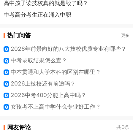
高中孩子读技校真的就是毁了吗？
中考高分考生正在涌入中职
热门问答
更多
2026年前景向好的八大技校优质专业有哪些？
中考录取结果怎么查？
中本贯通和大学本科的区别在哪里？
2026上技校还有前途吗？
2026中考400分能上高中吗？
女孩考不上高中学什么专业好工作？
网友评论
共0条