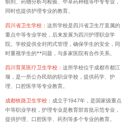
制剂、药物分析与检验、中草药种植等中专专业，
同时也提供护理专业的教育‌。
‌四川省卫生学校‌：
这所学校是四川省卫生厅直属的
重点中等专业学校，后来发展为四川护理职业学
院。学校提供全封闭式管理，确保学生的安全，同
时重视学生的**问题，与多家医院有合作关系‌。
‌四川育英医疗卫生学校‌：
这所学校位于成都市都江
堰，是一所公办民助的职业学校，提供药学、护
理、口腔医学等专业教育‌。
‌成都铁路卫生学校‌：
成立于1947年，是国家级重点
中等职业学校，护理专业是教育部首批示范专业，
提供护理、口腔医学、药剂等多个专业的教育‌。