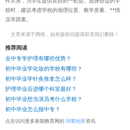
作关系，为学生提供良好的**机会。选择合适的学
校时，建议考虑学校的地理位置、教学质量、**情
况等因素。
文章来源于网络，如有版权问题请联系我们删除！
推荐阅读
去中专学护理有哪些优势？
初中毕业学化妆的学校有哪些？
初中毕业学针灸推拿怎么样？
护理毕业后进哪个科室最好？
初中毕业想当演员考什么学校？
初中毕业怎么报中专？
点击访问更多新期教育网的
问答社区
资讯