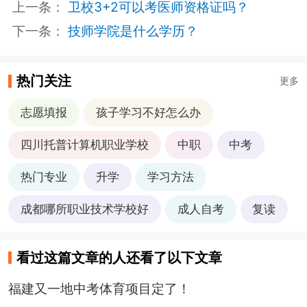
上一条：
卫校3+2可以考医师资格证吗？
下一条：
技师学院是什么学历？
热门关注
更多
志愿填报
孩子学习不好怎么办
四川托普计算机职业学校
中职
中考
热门专业
升学
学习方法
成都哪所职业技术学校好
成人自考
复读
看过这篇文章的人还看了以下文章
福建又一地中考体育项目定了！