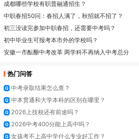
成都哪些学校有职普融通招生？
中职春招50问：春招人满了，秋招就不招了？
初三没读完参加中职春招，还需要中考吗？
初中毕业生可报考本市外的学校吗？
安徽一市酝酿中考改革 两学科不再纳入中考总分
热门问答
中考录取结果怎么查？
中本贯通和大学本科的区别在哪里？
2026上技校还有前途吗？
2026中考400分能上高中吗？
女孩考不上高中学什么专业好工作？