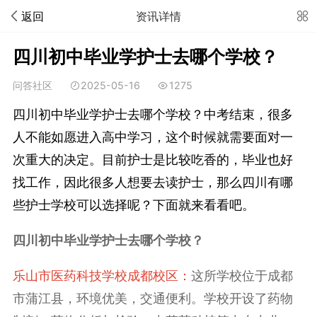
返回
资讯详情
四川初中毕业学护士去哪个学校？
问答社区
2025-05-16
1275
‌四川初中毕业学护士去哪个学校？中考结束，很多
人不能如愿进入高中学习，这个时候就需要面对一
次重大的决定。目前护士是比较吃香的，毕业也好
找工作，因此很多人想要去读护士，那么四川有哪
些护士学校可以选择呢？下面就来看看吧。
四川初中毕业学护士去哪个学校？
乐山市医药科技学校成都校区‌：
这所学校位于成都
市蒲江县，环境优美，交通便利。学校开设了药物