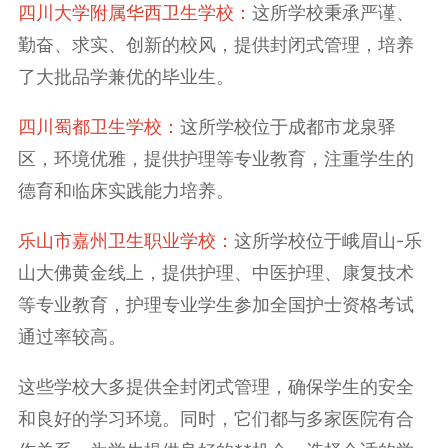
‌四川大学附属华西卫生学校‌：
这所学校秉承严谨、
勤奋、求实、创新的校风，提供封闭式管理，培养
了大批品学兼优的毕业生‌。
‌四川蜀都卫生学校‌：
这所学校位于成都市龙泉驿
区，环境优雅，提供护理等专业教育，注重学生的
德育和临床实践能力培养‌。
‌乐山市嘉州卫生职业学校‌：
这所学校位于峨眉山-乐
山大佛黄金线上，提供护理、中医护理、康复技术
等专业教育，护理专业学生参加全国护士资格考试
通过率较高‌。
这些学校大多提供全封闭式管理，确保学生的安全
和良好的学习环境。同时，它们都与多家医院有合