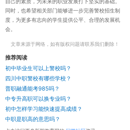
自己的素质，为未来的职业发展打下坚实的基础。
同时，也希望相关部门能够进一步完善警校招生制
度，为更多有志向的学生提供公平、合理的发展机
会。
文章来源于网络，如有版权问题请联系我们删除！
推荐阅读
初中毕业生可以上警校吗？
四川中职警校有哪些学校？
普职融通能考985吗？
中专升高职可以换专业吗？
初中怎样学习能快速提高成绩？
中职是职高的意思吗？