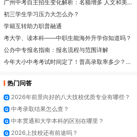
广州中考自主招生变化解析：名额增多 人文和美术亦有机会
初三学生学习压力大怎么办？
学籍互转助力职普融通
考大学、读本科——中职生能海外升学你知道吗？
公办中专报名指南：报名流程与范围详解
今年大小中考考试时间定了！普高录取率多少？定向生比例会提高吗？
热门问答
2026年前景向好的八大技校优质专业有哪些？
中考录取结果怎么查？
中本贯通和大学本科的区别在哪里？
2026上技校还有前途吗？