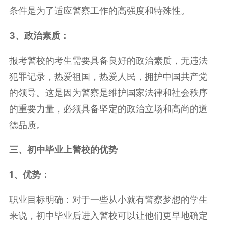
条件是为了适应警察工作的高强度和特殊性。
3、政治素质：
报考警校的考生需要具备良好的政治素质，无违法
犯罪记录，热爱祖国，热爱人民，拥护中国共产党
的领导。这是因为警察是维护国家法律和社会秩序
的重要力量，必须具备坚定的政治立场和高尚的道
德品质。
三、初中毕业上警校的优势
1、优势：
职业目标明确：对于一些从小就有警察梦想的学生
来说，初中毕业后进入警校可以让他们更早地确定