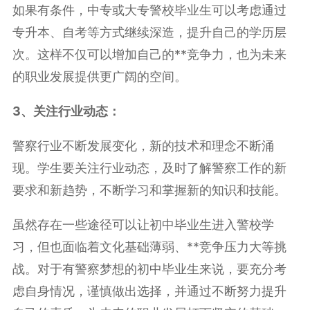
如果有条件，中专或大专警校毕业生可以考虑通过
专升本、自考等方式继续深造，提升自己的学历层
次。这样不仅可以增加自己的**竞争力，也为未来
的职业发展提供更广阔的空间。
3、关注行业动态：
警察行业不断发展变化，新的技术和理念不断涌
现。学生要关注行业动态，及时了解警察工作的新
要求和新趋势，不断学习和掌握新的知识和技能。
虽然存在一些途径可以让初中毕业生进入警校学
习，但也面临着文化基础薄弱、**竞争压力大等挑
战。对于有警察梦想的初中毕业生来说，要充分考
虑自身情况，谨慎做出选择，并通过不断努力提升