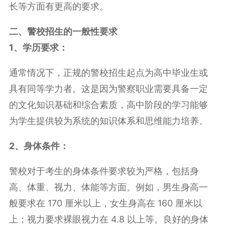
长等方面有更高的要求。
二、警校招生的一般性要求
1、学历要求：
通常情况下，正规的警校招生起点为高中毕业生或
具有同等学力者。这是因为警察职业需要具备一定
的文化知识基础和综合素质，高中阶段的学习能够
为学生提供较为系统的知识体系和思维能力培养。
2、身体条件：
警校对于考生的身体条件要求较为严格，包括身
高、体重、视力、体能等方面。例如，男生身高一
般要求在 170 厘米以上，女生身高在 160 厘米以
上；视力要求裸眼视力在 4.8 以上等。良好的身体