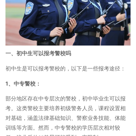
一、初中生可以报考警校吗
初中生是可以报考警校的，以下是一些报考途径：
1、中专警校：
部分地区存在中专层次的警校，初中毕业生可以报
考。这类警校主要培养初级警务人员，课程设置相
对基础，涵盖法律基础知识、警察业务技能、体能
训练等方面。然而，中专警校的学历层次相对较