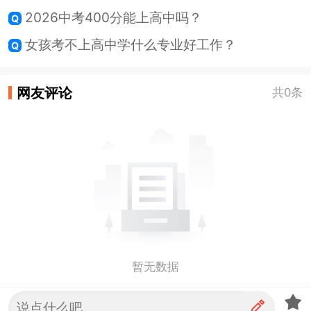
2026中考400分能上高中吗？
女孩考不上高中学什么专业好工作？
网友评论
共0条
暂无数据