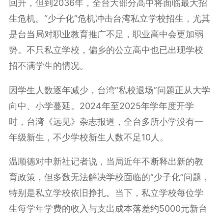
回升，但到2036年，全台大部分高中将面临最大招
生危机。“少子化”危机冲击台湾私立学校招生，尤其
是台当局对职业教育推广不足，职业高中会更加弱
势。不只私立学校，偏乡的公立高中也已出现学校
招不满学生的情况。
因学生人数逐年减少，台湾“私校退场”问题正从大学
向中、小学蔓延。2024年至2025年学年度开学
时，台湾《远见》杂志报道，全台多所小学没有一
年级新生，不少学校新生人数不足10人。
温顺德对中新社记者说，当局近年不断释出新的教
育政策，但多数无法解决学校面临的“少子化”问题，
特别是私立学校依旧挣扎。当下，私立学校每位学
生每学年学费的收入与支出成本落差约5000元新台