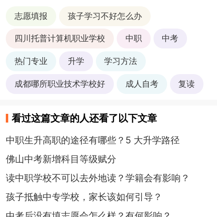
志愿填报
孩子学习不好怎么办
四川托普计算机职业学校
中职
中考
热门专业
升学
学习方法
成都哪所职业技术学校好
成人自考
复读
看过这篇文章的人还看了以下文章
中职生升高职的途径有哪些？5 大升学路径
佛山中考新增科目等级赋分
读中职学校不可以去外地读？学籍会有影响？
孩子抵触中专学校，家长该如何引导？
中考后没有填志愿会怎么样？有何影响？