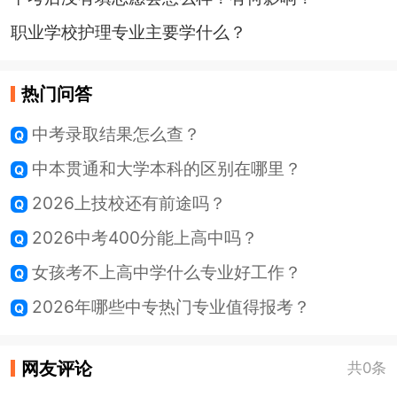
职业学校护理专业主要学什么？
热门问答
中考录取结果怎么查？
中本贯通和大学本科的区别在哪里？
2026上技校还有前途吗？
2026中考400分能上高中吗？
女孩考不上高中学什么专业好工作？
2026年哪些中专热门专业值得报考？
网友评论
共0条