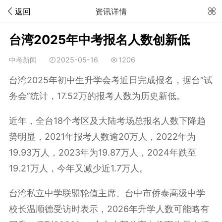
返回
资讯详情
台湾2025年中考报名人数创新低
中考新闻
2025-05-16
1206
台湾2025年初中生升学会考近日完成报名，据台“试
务会”统计，17.52万的报考人数为历史新低。
近年，全台18个考区及大陆考场总报名人数下降趋
势明显，2021年报考人数逾20万人，2022年为
19.93万人，2023年为19.87万人，2024年跌至
19.21万人，今年又减少近1.7万人。
台湾私立中学联盟轮值主席、台中市侨泰高级中学
校长温顺德受访时表示，2026年升学人数可能略有