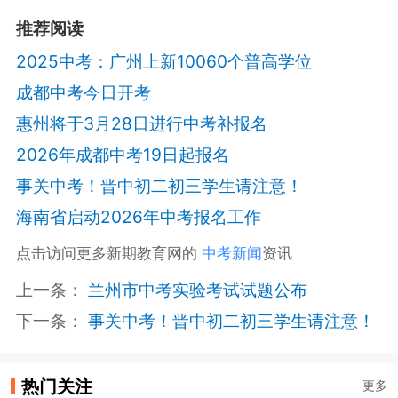
推荐阅读
2025中考：广州上新10060个普高学位
成都中考今日开考
惠州将于3月28日进行中考补报名
2026年成都中考19日起报名
事关中考！晋中初二初三学生请注意！
海南省启动2026年中考报名工作
点击访问更多新期教育网的
中考新闻
资讯
上一条：
兰州市中考实验考试试题公布
下一条：
事关中考！晋中初二初三学生请注意！
热门关注
更多