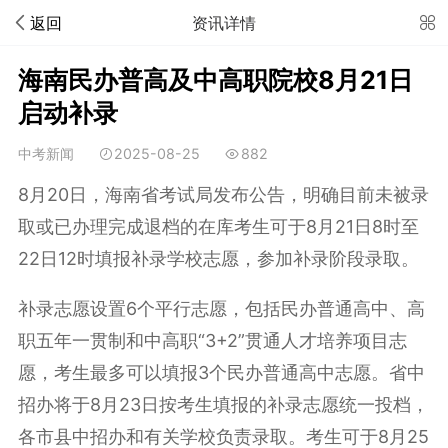
返回
资讯详情
海南民办普高及中高职院校8月21日
启动补录
中考新闻
2025-08-25
882
8月20日，海南省考试局发布公告，明确目前未被录
取或已办理完成退档的在库考生可于8月21日8时至
22日12时填报补录学校志愿，参加补录阶段录取。
补录志愿设置6个平行志愿，包括民办普通高中、高
职五年一贯制和中高职“3+2”贯通人才培养项目志
愿，考生最多可以填报3个民办普通高中志愿。省中
招办将于8月23日按考生填报的补录志愿统一投档，
各市县中招办和有关学校负责录取。考生可于8月25