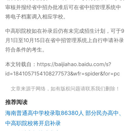
审核并报经省中招办批准后可在省中招管理系统中
将电子档案调入相应学校。
中高职院校如在补录后仍有未完成招生计划，可于9
月1日至10月15日在省中招管理系统上自行申请补录
符合条件的考生。
本文转载自：https://baijiahao.baidu.com/s?
id=1841057154108277573&wfr=spider&for=pc
文章来源于网络，如有版权问题请联系我们删除！
推荐阅读
海南普通高中学校录取86380人 部分民办高中、
中高职院校将开启补录