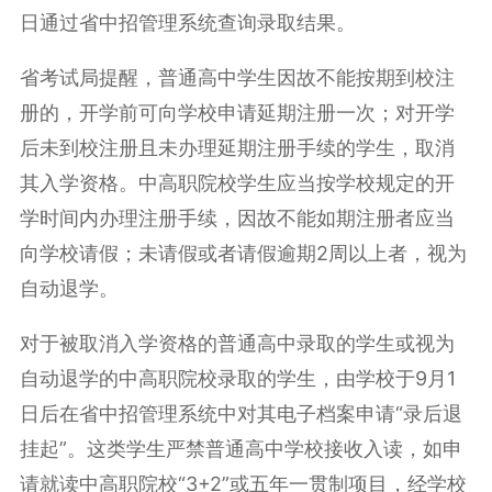
日通过省中招管理系统查询录取结果。
省考试局提醒，普通高中学生因故不能按期到校注
册的，开学前可向学校申请延期注册一次；对开学
后未到校注册且未办理延期注册手续的学生，取消
其入学资格。中高职院校学生应当按学校规定的开
学时间内办理注册手续，因故不能如期注册者应当
向学校请假；未请假或者请假逾期2周以上者，视为
自动退学。
对于被取消入学资格的普通高中录取的学生或视为
自动退学的中高职院校录取的学生，由学校于9月1
日后在省中招管理系统中对其电子档案申请“录后退
挂起”。这类学生严禁普通高中学校接收入读，如申
请就读中高职院校“3+2”或五年一贯制项目，经学校