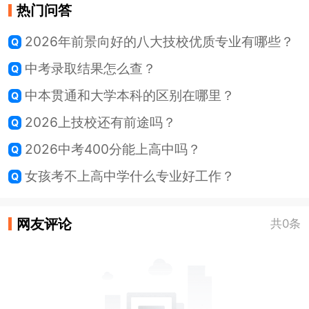
热门问答
2026年前景向好的八大技校优质专业有哪些？
中考录取结果怎么查？
中本贯通和大学本科的区别在哪里？
2026上技校还有前途吗？
2026中考400分能上高中吗？
女孩考不上高中学什么专业好工作？
网友评论
共0条