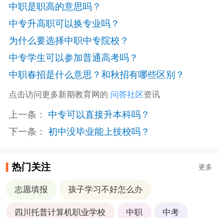
中职是职高的意思吗？
中专升高职可以换专业吗？
为什么要选择中职中专院校？
中专学生可以参加普通高考吗？
中职春招是什么意思？和秋招有哪些区别？
点击访问更多新期教育网的
问答社区
资讯
上一条：
中专可以直接升本科吗？
下一条：
初中没毕业能上技校吗？
热门关注
更多
志愿填报
孩子学习不好怎么办
四川托普计算机职业学校
中职
中考