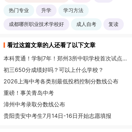
热门专业
升学
学习方法
成都哪所职业技术学校好
成人自考
复读
看过这篇文章的人还看了以下文章
本科贯通！学制7年！郑州3所中职学校首次试点，最低控制线548分
初三650分成绩好吗？可以上什么学校？
2026上海中考各类别最低投档控制分数线公布
重磅！事关青岛中考
漳州中考录取分数线公布
贵阳贵安中考生7月14日-16日开始志愿填报