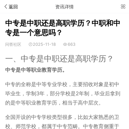
返回
资讯详情
中专是中职还是高职学历？中职和中
专是一个意思吗？
问答社区
2025-11-18
663
一、中专是中职还是高职学历？
中专是中等职业教育学历。
中专的全称是中等专业学校，主要招收对象是初中
毕业生，学制3年，部分学校是2年制，毕业后拿到
的是中等职业教育学历，相当于高中层次。
全国开设的中专学校类型很多，比如大家熟悉的卫
校、师范学校，都属于中专范畴。中专教育侧重于