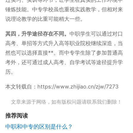
锤炼技能。中专学校虽也重视实践教学，但相对来
说理论教学的比重可能稍大一些。
其四，升学途径存在不同。
中职学生可以通过对口
高考、单招等方式升入高等职业院校继续深造，当
然也可以选择直接**。而中专学生除了参加普通高
考外，还可通过成人高考、自学考试等途径提升学
历。
本文转载自：https://www.zhijiao.cn/zjw/7273
文章来源于网络，如有版权问题请联系我们删除！
推荐阅读
中职和中专的区别是什么？