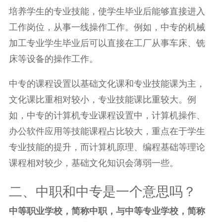
培养学生的专业技能，使学生毕业后能够直接进入
工作岗位，从事一线操作工作。例如，中专的机械
加工专业学生毕业后可以直接在工厂从事车床、铣
床等设备的操作工作。
中专的课程设置以基础文化课和专业技能课为主，
文化课比重相对较小，专业技能课比重较大。例
如，中专的计算机专业课程设置中，计算机操作、
办公软件应用等技能课程占比较大，重点在于学生
专业技能的提升，而计算机原理、编程基础等理论
课程相对较少，基础文化知识会薄弱一些。
二、中职和中专是一个意思吗？
中等职业学校，简称中职，与中等专业学校，简称