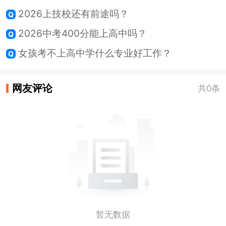
2026上技校还有前途吗？
2026中考400分能上高中吗？
女孩考不上高中学什么专业好工作？
网友评论
共0条
暂无数据