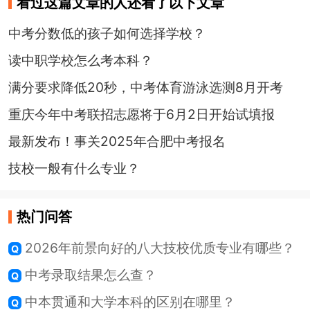
看过这篇文章的人还看了以下文章
中考分数低的孩子如何选择学校？
读中职学校怎么考本科？
满分要求降低20秒，中考体育游泳选测8月开考
重庆今年中考联招志愿将于6月2日开始试填报
最新发布！事关2025年合肥中考报名
技校一般有什么专业？
热门问答
2026年前景向好的八大技校优质专业有哪些？
中考录取结果怎么查？
中本贯通和大学本科的区别在哪里？