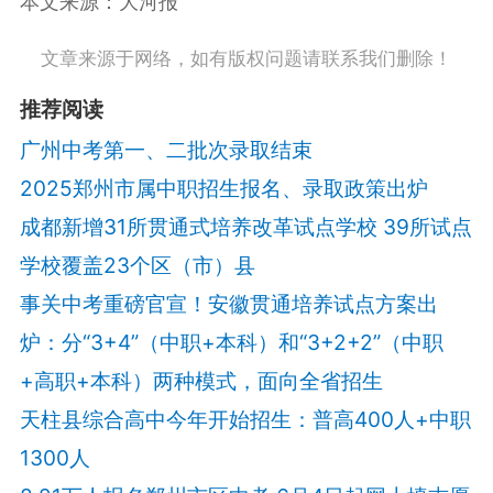
本文来源：大河报
文章来源于网络，如有版权问题请联系我们删除！
推荐阅读
广州中考第一、二批次录取结束
2025郑州市属中职招生报名、录取政策出炉
成都新增31所贯通式培养改革试点学校 39所试点
学校覆盖23个区（市）县
事关中考重磅官宣！安徽贯通培养试点方案出
炉：分“3+4”（中职+本科）和“3+2+2”（中职
+高职+本科）两种模式，面向全省招生
天柱县综合高中今年开始招生：普高400人+中职
1300人