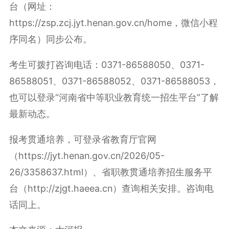
台（网址：
https://zsp.zcj.jyt.henan.gov.cn/home，微信小程
序同名）同步公布。
考生可拨打咨询电话：0371-86588050、0371-
86588051、0371-86588052、0371-86588053，
也可以登录“河南省中等职业教育统一招生平台”了解
最新动态。
报考贯通培养，可登录省教育厅官网
（https://jyt.henan.gov.cn/2026/05-
26/3358637.html）、省职教贯通培养招生服务平
台（http://zjgt.haeea.cn）查询相关安排。咨询电
话同上。