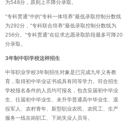
为548分，原则上不
降分录取
。
“专科贯通”中的“专科一体培养”最低
录取控制分数线
为292分，“专科联合培养”最低录取控制分数线为
256分。“专科贯通”在征求志愿录取阶段最多可降20
分录取。
3年制中职学校这样招生
中等职业学校3年制招生对象是已完成九年义务教
育，取得初中毕业证书或具有同等学力。符合招生
学校报名条件的人员均可报名，包含应届初中毕业
生、往届初中毕业生、未升学普通高中毕业生、退
役军人、农村青年、新型职业农民、农民工、生产
服务一线在岗职工、下岗失业人员等。