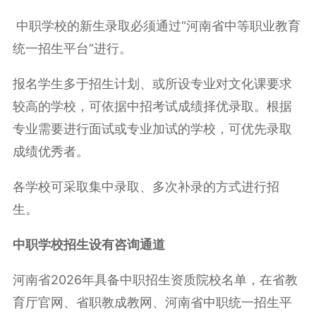
中职学校的新生录取必须通过“河南省中等职业教育
统一招生平台”进行。
报名学生多于招生计划、或所设专业对文化课要求
较高的学校，可依据中招考试成绩择优录取。根据
专业需要进行面试或专业加试的学校，可优先录取
成绩优秀者。
各学校可采取集中录取、多次补录的方式进行招
生。
中职学校招生设有咨询通道
河南省2026年具备中职招生资质院校名单，在省教
育厅官网、省职教成教网、河南省中职统一招生平