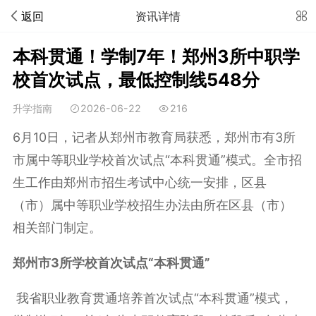
返回
资讯详情
本科贯通！学制7年！郑州3所中职学
校首次试点，最低控制线548分
升学指南
2026-06-22
216
6月10日，记者从郑州市教育局获悉，郑州市有3所
市属中等职业学校首次试点“本科贯通”模式。全市招
生工作由郑州市招生考试中心统一安排，区县
（市）属中等职业学校招生办法由所在区县（市）
相关部门制定。
郑州市3所学校首次试点“本科贯通”
我省职业教育贯通培养首次试点“本科贯通”模式，