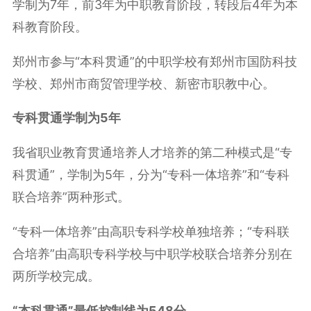
学制为7年，前3年为中职教育阶段，转段后4年为本
科教育阶段。
郑州市参与“本科贯通”的中职学校有郑州市国防科技
学校、郑州市商贸管理学校、新密市职教中心。
专科贯通学制为5年
我省职业教育贯通培养人才培养的第二种模式是“专
科贯通”，学制为5年，分为“专科一体培养”和“专科
联合培养”两种形式。
“专科一体培养”由高职专科学校单独培养；“专科联
合培养”由高职专科学校与中职学校联合培养分别在
两所学校完成。
“本科贯通”最低控制线为548分