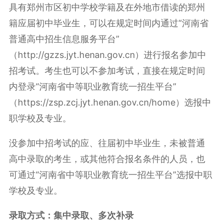
具有郑州市区初中学校学籍及在外地市借读的郑州
籍应届初中毕业生，可以在规定时间内通过“河南省
普通高中招生信息服务平台”
（http://gzzs.jyt.henan.gov.cn）进行报名参加中
招考试。考生也可以不参加考试，直接在规定时间
内登录“河南省中等职业教育统一招生平台”
（https://zsp.zcj.jyt.henan.gov.cn/home）选报中
职学校及专业。
没参加中招考试的应、往届初中毕业生，未被普通
高中录取的考生，或其他符合报名条件的人员，也
可通过“河南省中等职业教育统一招生平台”选报中职
学校及专业。
录取方式：集中录取、多次补录