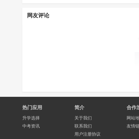
网友评论
热门应用
简介
合作
升学选择
关于我们
网站
中考资讯
联系我们
友情
用户注册协议