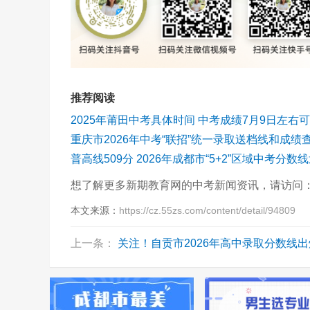
推荐阅读
2025年莆田中考具体时间 中考成绩7月9日左右
普高线509分 2026年成都市“5+2”区域中考分数
想了解更多新期教育网的中考新闻资讯，请访问
本文来源：
https://cz.55zs.com/content/detail/94809
上一条：
关注！自贡市2026年高中录取分数线