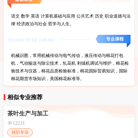
JI CHU KE CHENG
语文 数学 英语 计算机基础与应用 公共艺术 历史 职业道德与法
律 经济政治与社会 哲学与人生。
ZHUAN YE KE CHENG
机械识图，常用机械传动与电气传动，液压传动与棉花打包
机，气动输送与除尘技术，轧花机 剥绒机调试与维护，棉花检
验技术与仪器，棉花品质检验标准，棉花国际贸易知识，国际
棉花期货市场知识，美国棉花标准等。
相似专业推荐
茶叶生产与加工
12231
就职专业