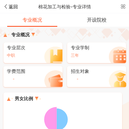
返回
棉花加工与检验-专业详情
专业概况
开设院校
专业概况
专业层次
专业学制
中职
三年
学费范围
招生对象
-
-
男女比例