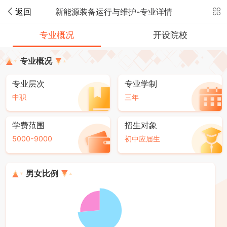
返回
新能源装备运行与维护-专业详情
专业概况
开设院校
专业概况
专业层次
专业学制
中职
三年
学费范围
招生对象
5000-9000
初中应届生
男女比例