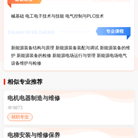
JI CHU KE CHENG
械基础 电工电子技术与技能 电气控制与PLC技术
ZHUAN YE KE CHENG
新能源装备结构与原理 新能源装备装配与调试 新能源装备的维
护 新能源装备的检修 新能源电场运行与管理 新能源电场电气
设备维护与检修
相似专业推荐
电机电器制造与维修
9873
就职专业
电梯安装与维修保养