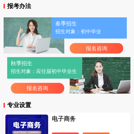
报考办法
春季招生
招生对象：初中毕业
报名咨询
秋季招生
招生对象：应往届初中毕业生
报名咨询
专业设置
电子商务