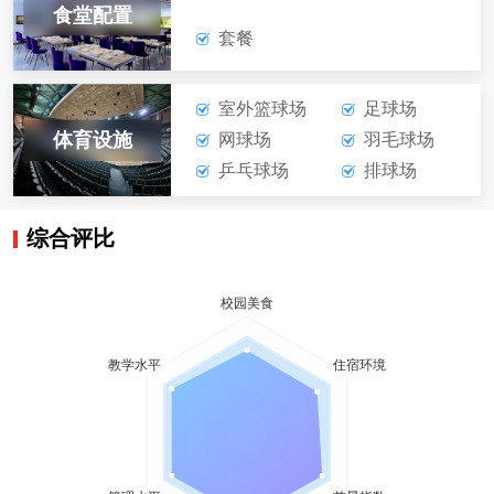
食堂配置
套餐
室外篮球场
足球场
体育设施
网球场
羽毛球场
乒乓球场
排球场
综合评比