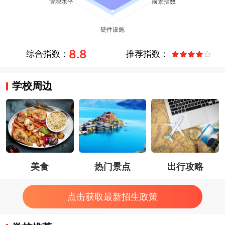
8.8
综合指数：
推荐指数：
学校周边
美食
热门景点
出行攻略
点击获取最新招生政策