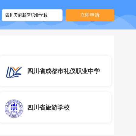
立即申请
四川省成都市礼仪职业中学
四川省旅游学校