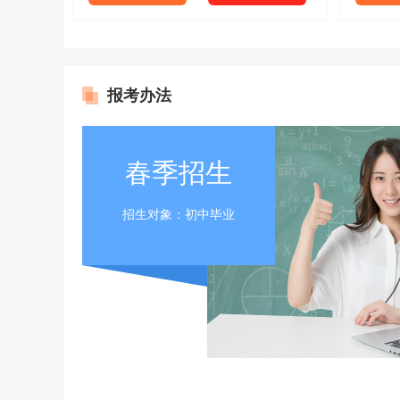
报考办法
春季招生
招生对象：初中毕业