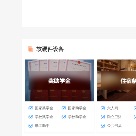
软硬件设备
国家奖学金
国家助学金
六人间
学校奖学金
学校助学金
独立卫浴
勤工助学
公共书桌