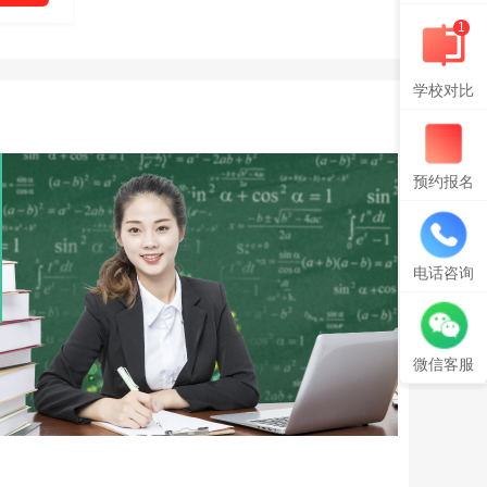
1
学校对比
预约报名
电话咨询
微信客服