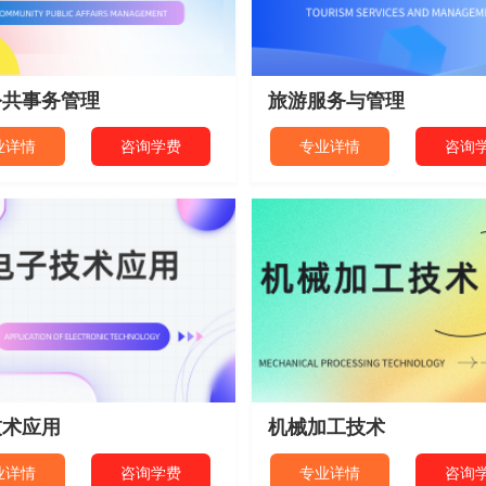
公共事务管理
旅游服务与管理
业详情
咨询学费
专业详情
咨询
技术应用
机械加工技术
业详情
咨询学费
专业详情
咨询