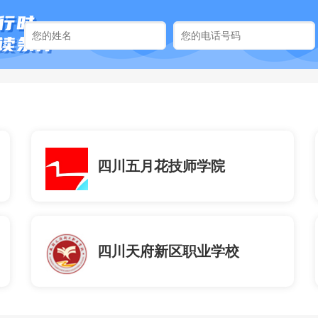
四川五月花技师学院
四川天府新区职业学校