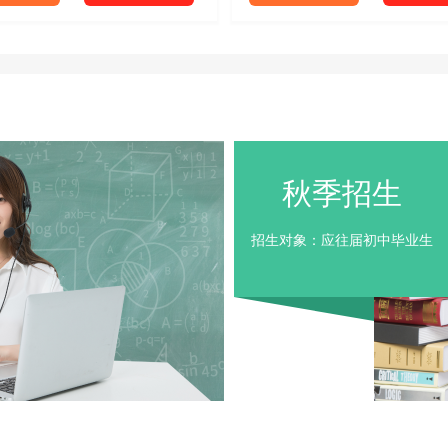
秋季招生
招生对象：应往届初中毕业生