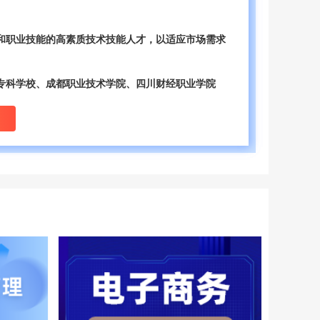
和职业技能的高素质技术技能人才，‌以适应市场需求
专科学校、成都职业技术学院、四川财经职业学院