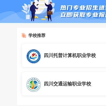
学校推荐
四川托普计算机职业学校
四川交通运输职业学校