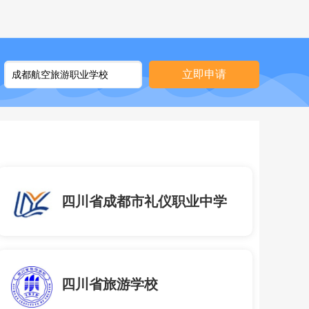
立即申请
四川省成都市礼仪职业中学
四川省旅游学校