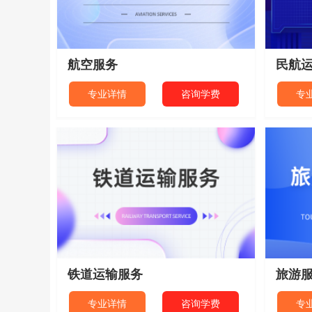
航空服务
民航
专业详情
咨询学费
专
铁道运输服务
旅游
专业详情
咨询学费
专