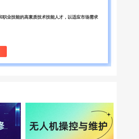
和职业技能的高素质技术技能人才，‌以适应市场需求