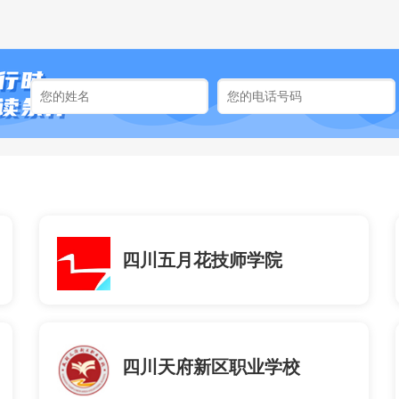
四川五月花技师学院
四川天府新区职业学校