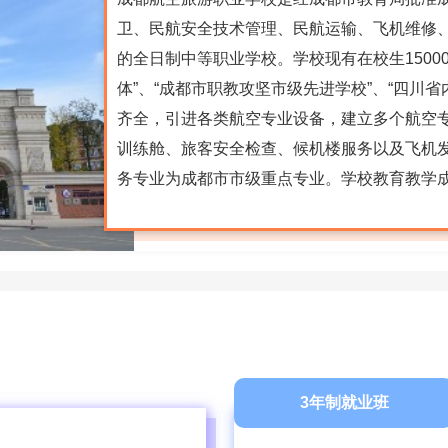
卫、民航安全技术管理、民航运输、飞机维修
的全日制中等职业学校。学校现有在校生1500
体”、“成都市职教攻坚市级先进学校”、“四川
齐全，引进各类航空专业设备，建立多个航空专业
训练舱、旅客安全检查、候机楼服务以及飞机
务专业为成都市市级重点专业。学校教育教学成果
3年制就业班