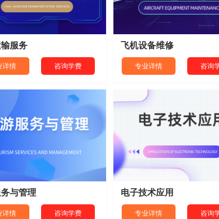
运输服务
飞机设备维修
业详情
咨询学费
专业详情
咨询
服务与管理
电子技术应用
业详情
咨询学费
专业详情
咨询