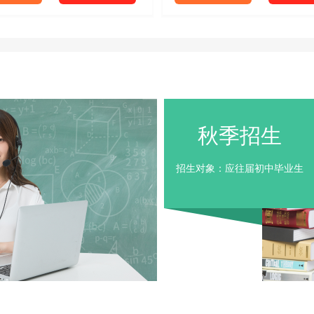
秋季招生
招生对象：应往届初中毕业生