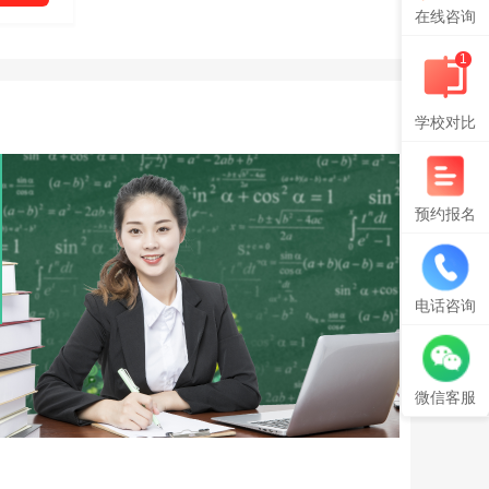
在线咨询
1
学校对比
预约报名
电话咨询
微信客服