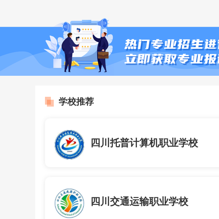
学校推荐
四川托普计算机职业学校
四川交通运输职业学校