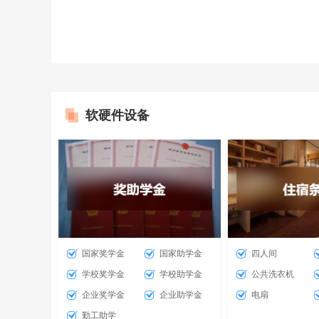
软硬件设备
国家奖学金
国家助学金
四人间
学校奖学金
学校助学金
公共洗衣机
企业奖学金
企业助学金
电扇
勤工助学