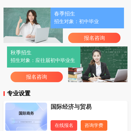
春季招生
招生对象：初中毕业
报名咨询
秋季招生
招生对象：应往届初中毕业生
报名咨询
专业设置
国际经济与贸易
在线报名
咨询学费