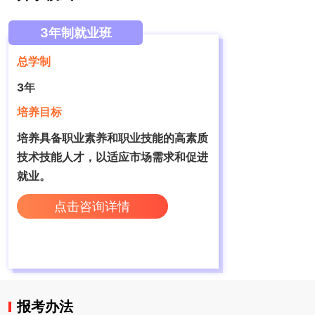
3年制就业班
总学制
3年
培养目标
培养具备职业素养和职业技能的高素质
技术技能人才，‌以适应市场需求和促进
就业。
点击咨询详情
报考办法