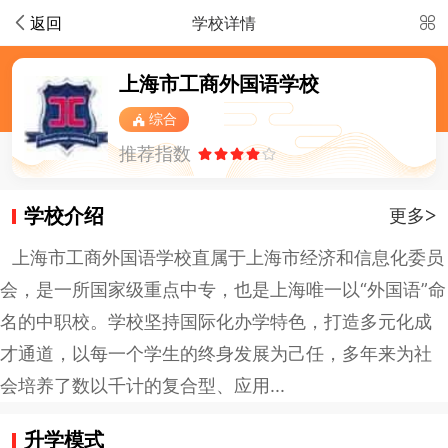
返回
学校详情
上海市工商外国语学校
综合
推荐指数
学校介绍
>
更多
上海市工商外国语学校直属于上海市经济和信息化委员
会，是一所国家级重点中专，也是上海唯一以“外国语”命
名的中职校。学校坚持国际化办学特色，打造多元化成
才通道，以每一个学生的终身发展为己任，多年来为社
会培养了数以千计的复合型、应用...
升学模式