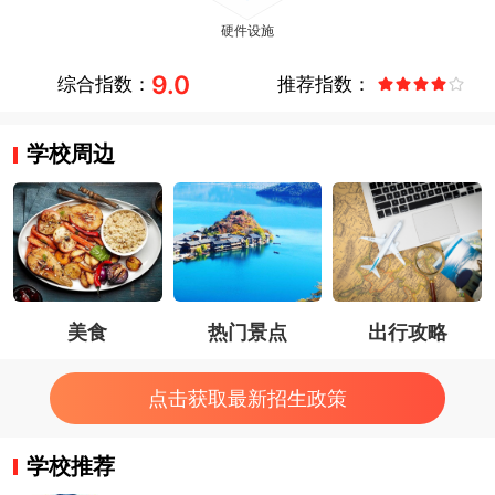
9.0
综合指数：
推荐指数：
学校周边
美食
热门景点
出行攻略
点击获取最新招生政策
学校推荐