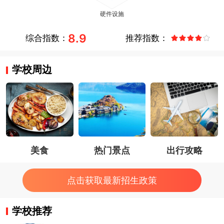
8.9
综合指数：
推荐指数：
学校周边
美食
热门景点
出行攻略
点击获取最新招生政策
学校推荐