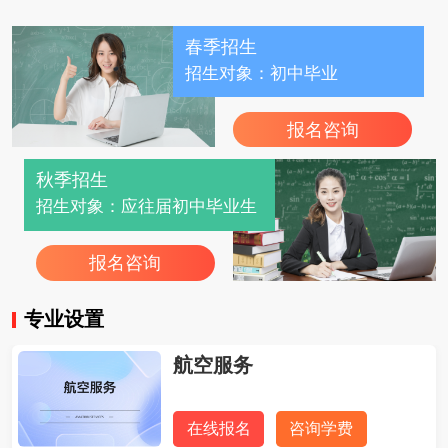
春季招生
招生对象：初中毕业
报名咨询
秋季招生
招生对象：应往届初中毕业生
报名咨询
专业设置
航空服务
在线报名
咨询学费