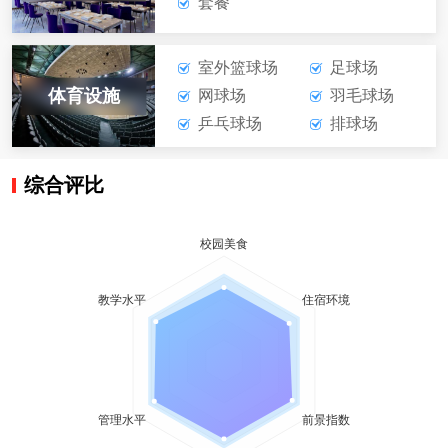
套餐
室外篮球场
足球场
体育设施
网球场
羽毛球场
乒乓球场
排球场
综合评比