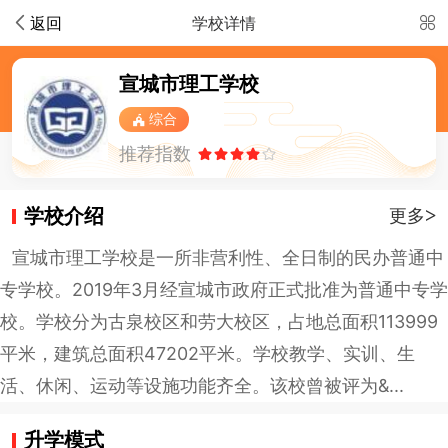
返回
学校详情
宣城市理工学校
综合
推荐指数
学校介绍
>
更多
宣城市理工学校是一所非营利性、全日制的民办普通中
专学校。2019年3月经宣城市政府正式批准为普通中专学
校。学校分为古泉校区和劳大校区，占地总面积113999
平米，建筑总面积47202平米。学校教学、实训、生
活、休闲、运动等设施功能齐全。该校曾被评为&...
升学模式