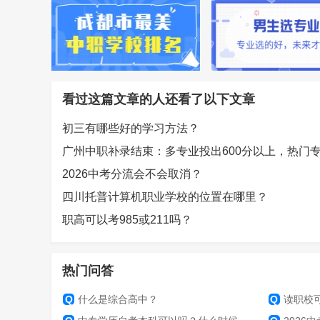
看过这篇文章的人还看了以下文章
初三有哪些好的学习方法？
2026中考分流会不会取消？
四川托普计算机职业学校的位置在哪里？
职高可以考985或211吗？
热门问答
Q
什么是综合高中？
Q
读职校