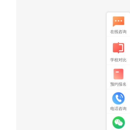
在线咨询
学校对比
预约报名
电话咨询