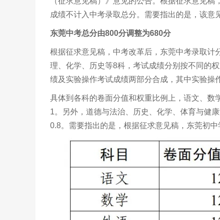
（征求意见稿）》意见的公告。根据征求意见稿，
成绩不计入中考录取总分。需要指出的是，该意见自
东莞中考总分由800分调整为680分
根据征求意见稿，中考改革后，东莞中考录取计分
理、化学、历史等8科，考试成绩分别按不同的
绩及实验操作考试成绩两部分合成，其中实验操作
具体到各科的卷面分值和权重比例上，语文、数学
1。另外，道德与法治、历史、化学、体育与健康满
0.8。需要指出的是，根据征求意见稿，东莞初中