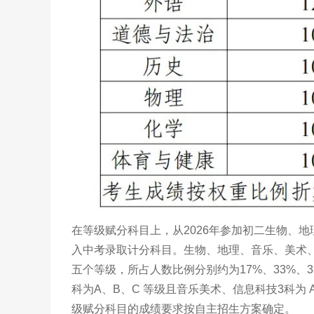
在等级赋分科目上，从2026年参加初二生物、地
入中考录取计分科目。生物、地理、音乐、美术、
五个等级，所占人数比例分别约为17%、33%、
科为A、B、C 等级且音乐美术、信息科技3科为
级赋分科目的成绩要求按自主招生方案确定。