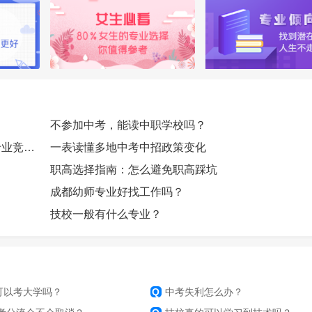
不参加中考，能读中职学校吗？
广州中职补录结束：多专业投出600分以上，热门专业竞争激烈
一表读懂多地中考中招政策变化
职高选择指南：怎么避免职高踩坑
成都幼师专业好找工作吗？
技校一般有什么专业？
可以考大学吗？
Q
中考失利怎么办？