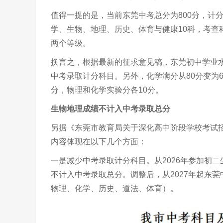
值得一提的是，当前东莞中考总分为800分，计
学、生物、地理、历史、体育与健康10科，考查科
两个等级。
换言之，根据最新的征求意见稿，东莞初中学业水
中考录取计分科目。另外，化学满分从80分变为6
分，物理和化学实验分各10分。
生物地理成绩不计入中考录取总分
另据《东莞市教育局关于深化高中阶段学校考试
内容体现在以下几个方面：
一是减少中考录取计分科目。从2026年参加初
不计入中考录取总分。调整后，从2027年起东莞
物理、化学、历史、道法、体育）。