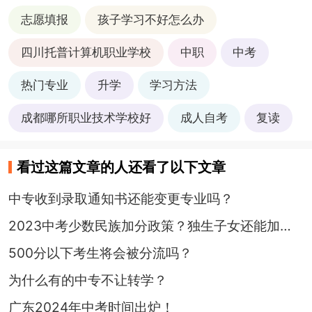
志愿填报
孩子学习不好怎么办
四川托普计算机职业学校
中职
中考
热门专业
升学
学习方法
成都哪所职业技术学校好
成人自考
复读
看过这篇文章的人还看了以下文章
中专收到录取通知书还能变更专业吗？
2023中考少数民族加分政策？独生子女还能加分吗？
500分以下考生将会被分流吗？
为什么有的中专不让转学？
广东2024年中考时间出炉！