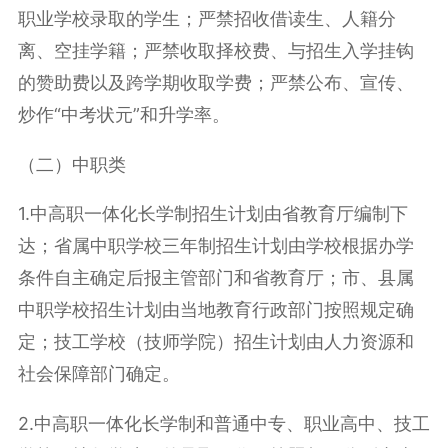
职业学校录取的学生；严禁招收借读生、人籍分
离、空挂学籍；严禁收取择校费、与招生入学挂钩
的赞助费以及跨学期收取学费；严禁公布、宣传、
炒作“中考状元”和升学率。
（二）中职类
1.中高职一体化长学制招生计划由省教育厅编制下
达；省属中职学校三年制招生计划由学校根据办学
条件自主确定后报主管部门和省教育厅；市、县属
中职学校招生计划由当地教育行政部门按照规定确
定；技工学校（技师学院）招生计划由人力资源和
社会保障部门确定。
2.中高职一体化长学制和普通中专、职业高中、技工