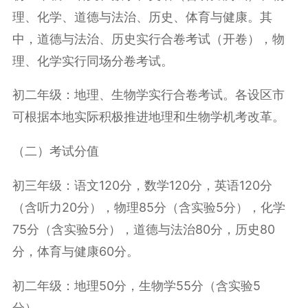
理、化学、道德与法治、历史、体育与健康。其
中，道德与法治、历史实行合卷考试（开卷），物
理、化学实行同场分卷考试。
初二年级：
地理、生物学实行合卷考试。各设区市
可根据本地实际积极推进地理和生物学机考改革。
（二）考试分值
初三年级：
语文120分，数学120分，英语120分
（含听力20分），物理85分（含实验5分），化学
75分（含实验5分），道德与法治80分，历史80
分，体育与健康60分。
初二年级：
地理50分，生物学55分（含实验5
分）。