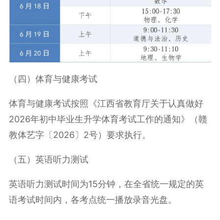
（四）体育与健康考试
体育与健康考试按照《江西省教育厅关于认真做好
2026年初中毕业生升学体育考试工作的通知》（赣
教体艺字〔2026〕2号）要求执行。
（五）英语听力测试
英语听力测试时间为15分钟，在全省统一规定的英
语考试时间内，各考点统一播放录音光盘。