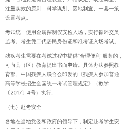
注重实效的原则，科学谋划、因地制宜、一县一策
设置考点。
考试统一使用金属探测仪安检入场，实行循环交叉
监考。考生凭二代居民身份证和准考证入场考试。
残疾考生需要在考试过程中提供“合理便利”服务的，
可向县（区）教育提出书面申请。具体办法参照教
育部、中国残疾人联合会印发的《残疾人参加普通
高等学校招生全国统一考试管理规定》（教学
〔2017〕4号）执行。
（七）赴考安全
各地在当地党委和政府的领导下，制定赴考学生安