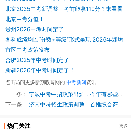
北京2025中考新调整！考前能拿110分？来看看
北京中考分值！
贵州2026中考时间定了
各科成绩均以“分数+等级”形式呈现 2026年潍坊
市区中考政策发布
合肥2025年中考时间定了
新疆2026年中考时间定了！
点击访问更多新期教育网的
中考新闻
资讯
上一条：
宁波中考中招政策出炉，今年有哪些变和不变？
下一条：
济南中考招生政策调整：首推综合评价招生，统招生志愿扩增至7个
热门关注
更多