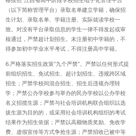
格按照“江西省高中阶段学校招生电子化管理平台”
（以下简称管理平台）录取名单建立学籍，确保招
生计划、录取名单、学籍注册、实际就读学校一
致。对没有平台录取信息的学生一律不得发起或审
核通过，严禁超计划招生。未注册初中学籍的，不
得参加初中学业水平考试，不得注册高中学籍。
6.严格落实招生政策“九个严禁”。
严禁以任何形式提
前组织招生、免试招生、超计划招生、违规跨区域
招生；严禁学校间混合招生、招生后违规办理转
学；严禁公办学校参与举办的民办学校以公办学校
名义招揽生源；严禁与社会培训机构联合组织以选
拔生源为目的的，或采用社会培训机构组织的考试
结果作为招生依据；严禁以高额物质奖励、免收学
费、虚假宣传等方式争抢生源；严禁招收已被中等