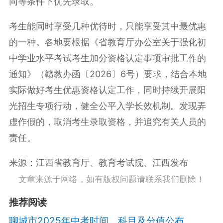
同等条件下优先录取。
考生能同时享受几种优待时，只能享受其中最优惠
的一种。各地要根据《省教育厅办公室关于强化初
中学业水平考试考生加分资格认定事项审批工作的
通知》（赣教办函〔2026〕6号）要求，结合本地
实际做好考生优惠资格认定工作，同时持续开展阳
光招生专项行动，健全公平入学长效机制。发现弄
虚作假的，取消考生录取资格，并追究有关人员的
责任。
来源：
江西省教育厅、教育考试院、江西发布
文章来源于网络，如有版权问题请联系我们删除！
推荐阅读
聊城市2025年中考时间、科目及分值公布