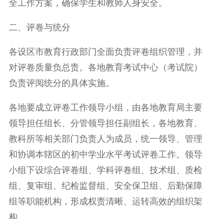
全工作方案，确保学生和教师人身安全。
二、评卷与统分
各设区市教育行政部门全面负责评卷组织管理，并
对评卷质量负总责。各地教育考试中心（考试院）
负责评阅统分的具体实施。
各地要成立评卷工作领导小组，由各地教育局主要
领导担任组长、分管领导担任副组长，各地教育、
教科所等相关部门负责人为成员，统一领导、管理
和协调本辖区的初中学业水平考试评卷工作。领导
小组下设综合评卷组、学科评卷组、技术组、质检
组、复审组、纪检监督组、安全保卫组、后勤保障
组等职能机构，形成权责清晰、运转高效的组织架
构。