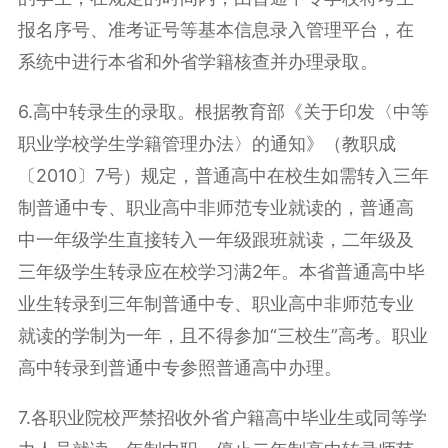
报名序号、准考证号等基本信息录入管理平台，在
系统中进行本省和外省学籍核查并办理录取。
6.高中转录生的录取。根据教育部《关于印发〈中等
职业学校学生学籍管理办法〉的通知》（教职成
〔2010〕7号）规定，普通高中在校生如需转入三年
制普通中专、职业高中非师范专业就读的，普通高
中一年级学生直接转入一年级跟班就读，二年级及
三年级学生转录应在校学习满2年。本省普通高中毕
业生转录到三年制普通中专、职业高中非师范专业
就读的学制为一年，且不得参加“
三校生
”高考。职业
高中转录到普通中专参照普通高中办理。
7.各职业院校严禁招收外省户籍高中毕业生或同等学