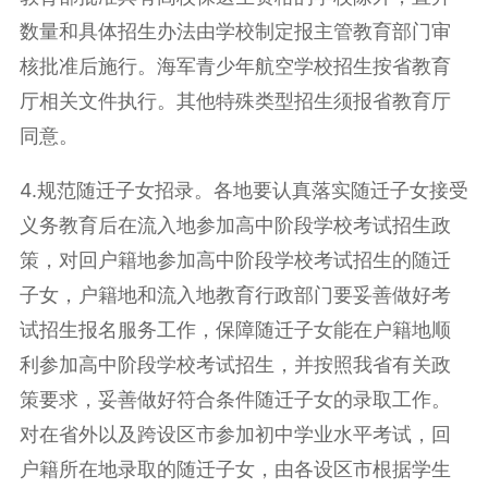
数量和具体招生办法由学校制定报主管教育部门审
核批准后施行。海军青少年航空学校招生按省教育
厅相关文件执行。其他特殊类型招生须报省教育厅
同意。
4.规范随迁子女招录。
各地要认真落实随迁子女接受
义务教育后在流入地参加高中阶段学校考试招生政
策，对回户籍地参加高中阶段学校考试招生的随迁
子女，户籍地和流入地教育行政部门要妥善做好考
试招生报名服务工作，保障随迁子女能在户籍地顺
利参加高中阶段学校考试招生，并按照我省有关政
策要求，妥善做好符合条件随迁子女的录取工作。
对在省外以及跨设区市参加初中
学业水平考试
，回
户籍所在地录取的随迁子女，由各设区市根据学生