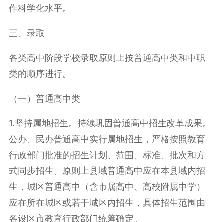
作科学化水平。
三、录取
各类高中阶段学校录取原则上按普通高中类和中职
类的顺序进行。
（一）普通高中类
1.坚持属地招生。
持续巩固普通高中招生改革成果。
公办、民办普通高中实行属地招生，严格按照教育
行政部门批准的招生计划、范围、标准、批次和方
式同步招生。原则上县域普通高中应在本县域内招
生，城区普通高中（含市属高中、高校附属中学）
应在所在城区或若干城区内招生，具体招生范围由
各设区市教育行政部门统筹确定。