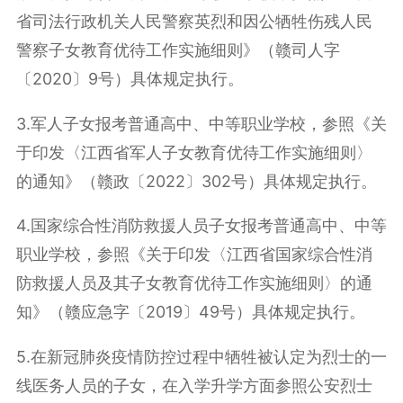
省司法行政机关人民警察英烈和因公牺牲伤残人民
警察子女教育优待工作实施细则》（赣司人字
〔2020〕9号）具体规定执行。
3.军人子女报考普通高中、中等职业学校，参照《关
于印发〈江西省军人子女教育优待工作实施细则〉
的通知》（赣政〔2022〕302号）具体规定执行。
4.国家综合性消防救援人员子女报考普通高中、中等
职业学校，参照《关于印发〈江西省国家综合性消
防救援人员及其子女教育优待工作实施细则〉的通
知》（赣应急字〔2019〕49号）具体规定执行。
5.在新冠肺炎疫情防控过程中牺牲被认定为烈士的一
线医务人员的子女，在入学升学方面参照公安烈士