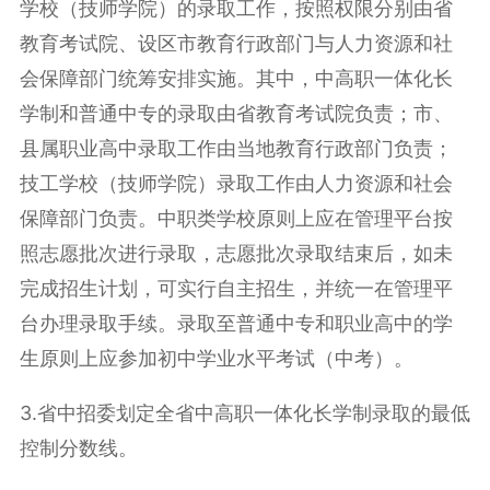
学校（技师学院）的录取工作，按照权限分别由省
教育考试院、设区市教育行政部门与人力资源和社
会保障部门统筹安排实施。其中，中高职一体化长
学制和普通中专的录取由省教育考试院负责；市、
县属职业高中录取工作由当地教育行政部门负责；
技工学校（技师学院）录取工作由人力资源和社会
保障部门负责。中职类学校原则上应在管理平台按
照志愿批次进行录取，志愿批次录取结束后，如未
完成招生计划，可实行自主招生，并统一在管理平
台办理录取手续。录取至普通中专和职业高中的学
生原则上应参加初中学业水平考试（中考）。
3.省中招委划定全省中高职一体化长学制录取的最低
控制分数线。