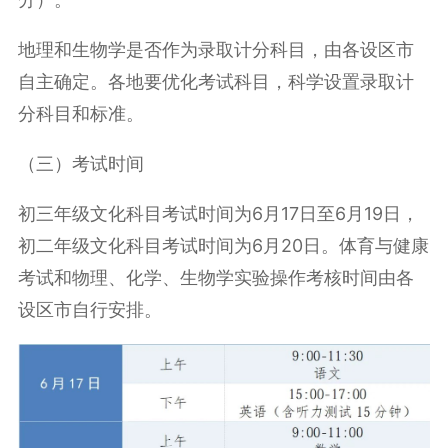
地理和生物学是否作为录取计分科目，由各设区市
自主确定。各地要优化考试科目，科学设置录取计
分科目和标准。
（三）考试时间
初三年级文化科目考试时间为
6月17日至6月19日
，
初二年级文化科目考试时间为
6月20日
。
体育与健康
考试和物理、化学、生物学实验操作考核时间由各
设区市自行安排。