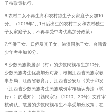
子待政策执行。
6.农村二女不再生育和农村独生子女家庭子女加10
分。（2016年1月1日后出生的农村二女和农村独生
子女家庭子女，不再享受中考优惠加分政策）
7.华侨子女、归侨及其子女、港澳同胞子女、台籍青
少年考生加10分。
8.少数民族聚居乡（村）的少数民族考生加10分。
少数民族考生优惠加分对象，根据江西省民族宗教
事务局、江西省教育厅、江西省公安厅《关于印发
〈江西省少数民族考生民族成份审核确认办法（试
行）〉的通知》（赣民宗字〔2010〕20号）文件审
核确认。散居的少数民族考生不享受加分政策，在