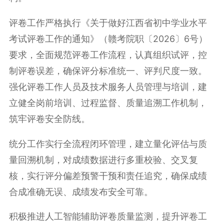
评卷工作严格执行《关于做好江西省初中学业水平
考试评卷工作的通知》（赣考院职〔2026〕6号）
要求，全面规范评卷工作流程，认真组织试评，控
制评卷误差，确保评分标准统一、评判尺度一致。
强化评卷工作人员及技术服务人员管理与培训，建
立健全岗前培训、过程监督、质量追溯工作机制，
筑牢评卷安全防线。
统分工作实行全流程闭环管理，建立量化评估与质
量回溯机制，对成绩数据进行多重校验、交叉复
核，实行评分偏差预警干预和责任追究，确保成绩
合成准确无误、成绩发布安全可靠。
积极推进人工智能辅助评卷质量监测，提升评卷工