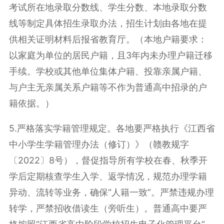
考试所在地录取分数线、学生分数、本地录取分数
线等制定具体招生录取办法，招生计划由各地在提
供相关证明材料后报省教育厅。（本地户籍要求：
以家庭为单位的居民户籍，且3年内未办理户籍迁移
手续。学校或其他单位集体户籍、投靠亲属户籍、
与户主无亲属关系户籍等不作为普通高中招录的户
籍依据。）
5.严格落实学籍管理规定。
各地要严格执行《江西省
中小学生学籍管理办法（修订）》（赣教规字
〔2022〕8号），督促指导所有学校在春、秋季开
学后定期核查学生入学、返学情况，规范办理学籍
异动、流转等业务，确保“人籍一致”。严禁违规办理
转学，严禁招收借读生（旁听生）。普通高中要严