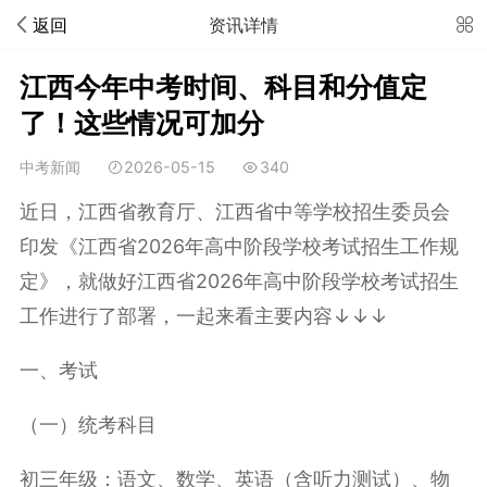
返回
资讯详情
江西今年中考时间、科目和分值定
了！这些情况可加分
中考新闻
2026-05-15
340
近日，江西省教育厅、江西省中等学校招生委员会
印发《江西省2026年高中阶段学校考试招生工作规
定》，就做好江西省2026年高中阶段学校考试招生
工作进行了部署，一起来看主要内容
↓↓↓
一、考试
（一）统考科目
初三年级：
语文、数学、英语（含听力测试）、物