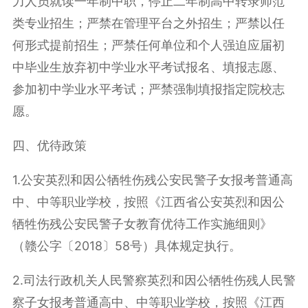
力人员就读一年制中职，停止二年制高中转录师范
类专业招生；严禁在管理平台之外招生；严禁以任
何形式提前招生；严禁任何单位和个人强迫应届初
中毕业生放弃初中学业水平考试报名、填报志愿、
参加初中学业水平考试；严禁强制填报指定院校志
愿。
四、优待政策
1.公安英烈和因公牺牲伤残公安民警子女报考普通高
中、中等职业学校，按照《江西省公安英烈和因公
牺牲伤残公安民警子女教育优待工作实施细则》
（赣公字〔2018〕58号）具体规定执行。
2.司法行政机关人民警察英烈和因公牺牲伤残人民警
察子女报考普通高中、中等职业学校，按照《江西