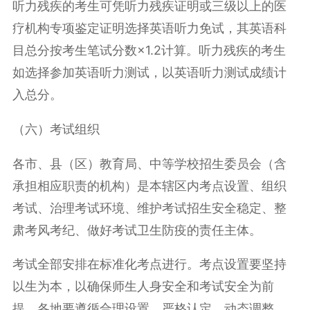
听力残疾的考生可凭听力残疾证明或三级以上的医
疗机构专项鉴定证明选择英语听力免试，其英语科
目总分按考生笔试分数×1.2计算。听力残疾的考生
如选择参加英语听力测试，以英语听力测试成绩计
入总分。
（六）考试组织
各市、县（区）教育局、中等学校招生委员会（含
承担相应职责的机构）是本辖区内考点设置、组织
考试、治理考试环境、维护考试招生安全稳定、整
肃考风考纪、做好考试卫生防疫的责任主体。
考试全部安排在标准化考点进行。考点设置要坚持
以生为本，以确保师生人身安全和考试安全为前
提，各地要遵循合理设置、严格认定、动态调整、