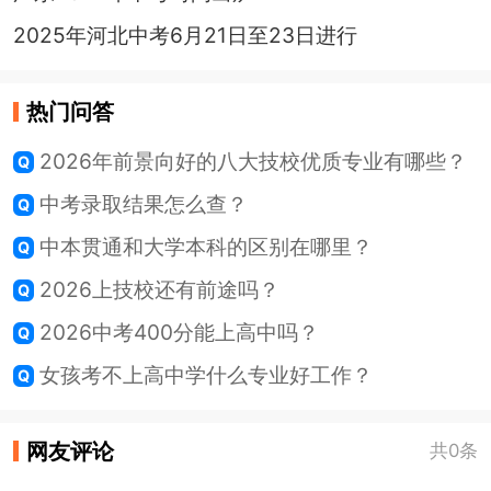
2025年河北中考6月21日至23日进行
热门问答
2026年前景向好的八大技校优质专业有哪些？
中考录取结果怎么查？
中本贯通和大学本科的区别在哪里？
2026上技校还有前途吗？
2026中考400分能上高中吗？
女孩考不上高中学什么专业好工作？
网友评论
共0条