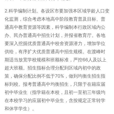
2.科学编制计划。
各设区市要加强本区域学龄人口变
化监测，综合考虑本地高中阶段教育普及目标、普
通高中教育资源等因素，科学编制本行政区域内公
办、民办普通高中招生计划，并报省教育厅。各地
要深入挖掘优质普通高中校舍资源潜力，增加学位
供给，有序扩大优质普通高中招生规模。在渡峰时
期适当放宽学校规模和班额标准，严控66人及以上
超大班额。招生指标合理分配到区域内初中的政
策，确保分配比例不低于70%，做到均衡生招生指
标到校。报考普通高中均衡招生，只限于在籍应届
初中毕业生（指学籍在本校，且初一至初三年级均
在本校学习的应届初中毕业生，含按规定正常转学
和休学学生）。