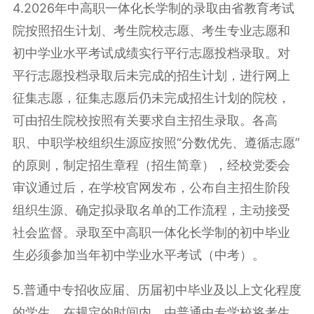
4.2026年中高职一体化长学制的录取由省教育考试
院按照招生计划、考生院校志愿、考生专业志愿和
初中学业水平考试成绩实行
平行志愿
投档录取。对
平行志愿投档录取后未完成的招生计划，进行网上
征集志愿，征集志愿后仍未完成招生计划的院校，
可由招生院校按照有关要求自主招生录取。各高
职、中职学校组织生源应按照“分数优先、遵循志愿”
的原则，制定招生章程（招生简章），经校党委会
审议通过后，在学校官网发布，公布自主招生阶段
组织生源、确定拟录取名单的工作流程，主动接受
社会监督。录取至中高职一体化长学制的初中毕业
生必须参加当年初中学业水平考试（中考）。
5.普通中专招收应届、历届初中毕业及以上文化程度
的学生，在规定的时间内，由普通中专学校将考生