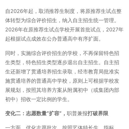
自2026年起，取消推荐生制度，将原推荐生试点整
体转型为综合评价招生，纳入自主招生统一管理。
2026年在原推荐生试点学校开展首批试点，2027年
起根据试点成效在公办普通高中有序扩面。
同时，实施综合评价招生的学校，不再保留特色招
生类型，特色招生类型逐步退出自主招生。自主招
生还新增了贯通培养招生录取，经市教育局批准实
施贯通培养的普通高中学校，原则上可根据学校发
展规划，按照其培养方案从附属初中（或集团内部
初中）招收一定比例的学生。
变化二：志愿数量“扩容”，
职普兼报
打破界限
一方面，优化志愿批次，按照艺体特长生、指标