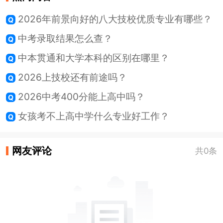
2026年前景向好的八大技校优质专业有哪些？
中考录取结果怎么查？
中本贯通和大学本科的区别在哪里？
2026上技校还有前途吗？
2026中考400分能上高中吗？
女孩考不上高中学什么专业好工作？
网友评论
共0条