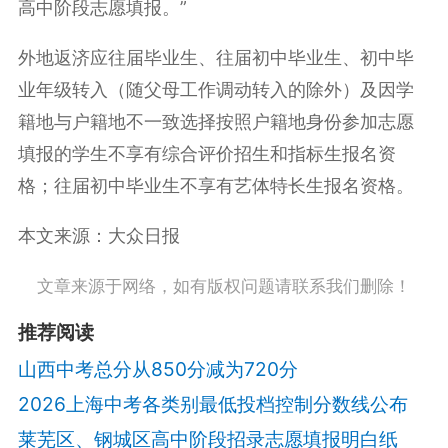
高中阶段志愿填报。”
外地返济应往届毕业生、往届初中毕业生、初中毕
业年级转入（随父母工作调动转入的除外）及因学
籍地与户籍地不一致选择按照户籍地身份参加志愿
填报的学生不享有综合评价招生和指标生报名资
格；往届初中毕业生不享有艺体特长生报名资格。
本文来源：大众日报
文章来源于网络，如有版权问题请联系我们删除！
推荐阅读
山西中考总分从850分减为720分
2026上海中考各类别最低投档控制分数线公布
莱芜区、钢城区高中阶段招录志愿填报明白纸