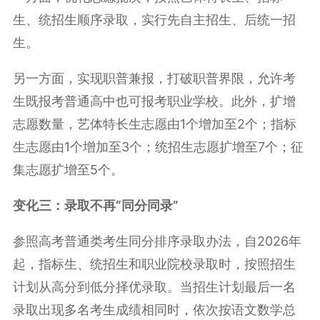
生、统招生顺序录取，实行先自主招生、后统一招
生。
另一方面，实现职普兼报，打破职普界限，允许考
生既报考普通高中也可报考职业学校。此外，扩增
志愿数量，艺体特长生志愿由1个增加至2个；指标
生志愿由1个增加至3个；统招生志愿扩增至7个；征
集志愿扩增至5个。
变化三：录取不再“同分同录”
参照高考普通类考生同分排序录取办法，自2026年
起，指标生、统招生和职业院校录取时，按照招生
计划从高分到低分择优录取。当招生计划最后一名
录取出现多名考生成绩相同时，依次按语文数学总