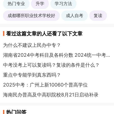
热门专业
升学
学习方法
成都哪所职业技术学校好
成人自考
复读
看过这篇文章的人还看了以下文章
为什么不建议上民办中专？
湖南省2024中考科目及各科分数 2024统一中考9个科目试卷结构
中考没考上可以复读吗？复读的条件是什么？
重点中专能学到真东西吗？
2025中考：广州上新10060个普高学位
海南民办普高及中高职院校8月21日启动补录
热门问答