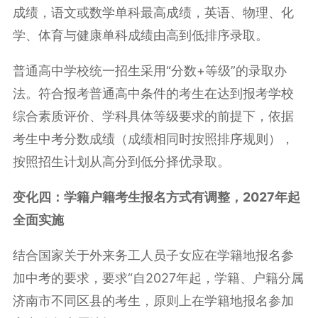
成绩，语文或数学单科最高成绩，英语、物理、化
学、体育与健康单科成绩由高到低排序录取。
普通高中学校统一招生采用“
分数+等级
”的录取办
法。符合报考普通高中条件的考生在达到报考学校
综合素质评价、学科具体等级要求的前提下，依据
考生中考分数成绩（成绩相同时按照排序规则），
按照招生计划从高分到低分择优录取。
变化四：学籍户籍考生报名方式有调整，2027年起
全面实施
结合国家关于外来务工人员子女应在学籍地报名参
加中考的要求，要求“自2027年起，学籍、户籍分属
济南市不同区县的考生，原则上在学籍地报名参加