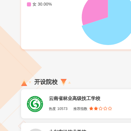
开设院校
云南省林业高级技工学校
热度
10573
推荐指数