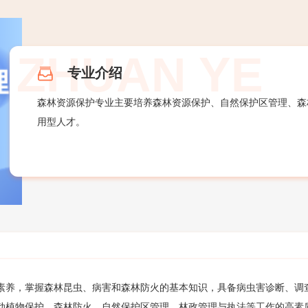
专业介绍
森林资源保护专业主要培养森林资源保护、自然保护区管理、森
用型人才。
素养，掌握森林昆虫、病害和森林防火的基本知识，具备病虫害诊断、调
动植物保护、森林防火、自然保护区管理、林政管理与执法等工作的高素