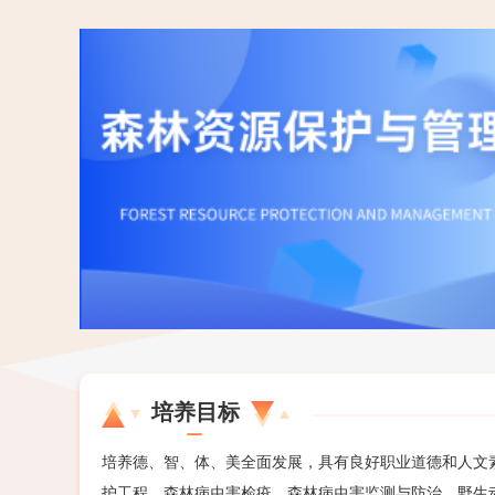
培养目标
培养德、智、体、美全面发展，具有良好职业道德和人文
护工程、森林病虫害检疫、森林病虫害监测与防治、野生