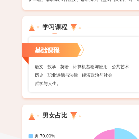
学习课程
语文
数学
英语
计算机基础与应用
公共艺术
历史
职业道德与法律
经济政治与社会
哲学与人生。
男女占比