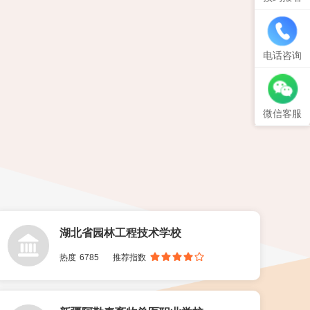
电话咨询
微信客服
湖北省园林工程技术学校
热度
6785
推荐指数