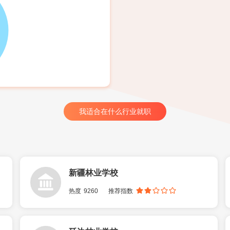
我适合在什么行业就职
新疆林业学校
热度
9260
推荐指数