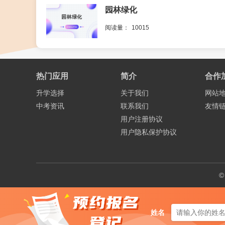
园林绿化
阅读量：
10015
热门应用
简介
合作
升学选择
关于我们
网站
中考资讯
联系我们
友情
用户注册协议
用户隐私保护协议
©
姓名