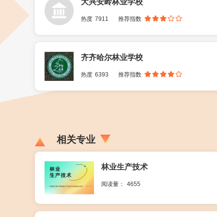
大兴安岭林业学校
热度
7911
推荐指数
齐齐哈尔林业学校
热度
6393
推荐指数
相关专业
林业生产技术
阅读量：
4655