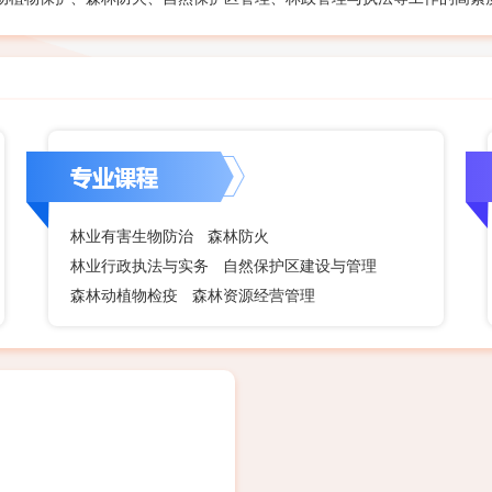
林业有害生物防治
森林防火
林业行政执法与实务
自然保护区建设与管理
森林动植物检疫
森林资源经营管理