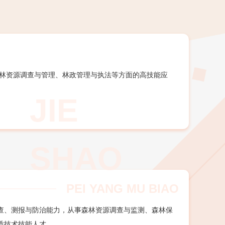
林资源调查与管理、林政管理与执法等方面的高技能应
PEI YANG MU BIAO
查、测报与防治能力，从事森林资源调查与监测、森林保
质技术技能人才。