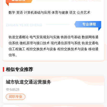
JI CHU KE CHENG
数学 英语 计算机基础与应用 体育与健康 语文 公共艺术
ZHUAN YE KE CHENG
轨道交通概论 电气安装规划与实施 铁路信号基础 数据网络通
信系统 微机原理与接口技术 现代通信原理与系统 轨道交通电
信工程施工 程控交换技术与设备 程控交换技术与设备 移动通
信等。
相似专业推荐
城市轨道交通运营服务
64628
就职专业