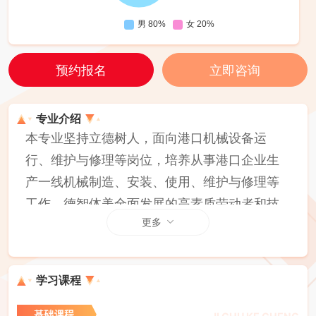
预约报名
立即咨询
专业介绍
本专业坚持立德树人，面向港口机械设备运
行、维护与修理等岗位，培养从事港口企业生
产一线机械制造、安装、使用、维护与修理等
工作，德智体美全面发展的高素质劳动者和技
更多
能型人才。
学习课程