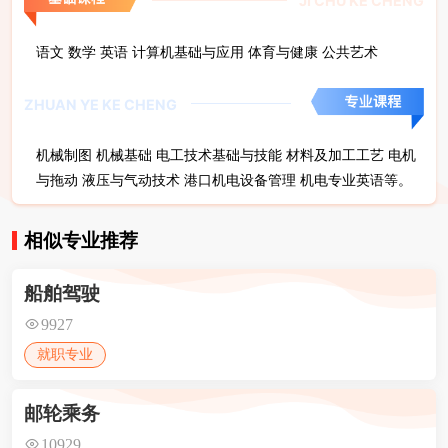
JI CHU KE CHENG
语文 数学 英语 计算机基础与应用 体育与健康 公共艺术
ZHUAN YE KE CHENG
机械制图 机械基础 电工技术基础与技能 材料及加工工艺 电机
与拖动 液压与气动技术 港口机电设备管理 机电专业英语等。
相似专业推荐
船舶驾驶
9927
就职专业
邮轮乘务
10929