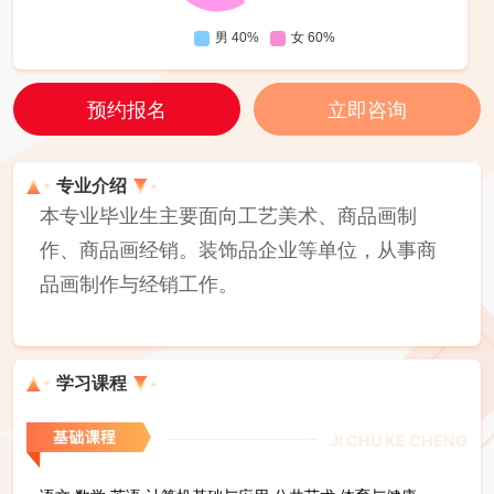
预约报名
立即咨询
专业介绍
本专业毕业生主要面向工艺美术、商品画制
作、商品画经销。装饰品企业等单位，从事商
品画制作与经销工作。
学习课程
JI CHU KE CHENG