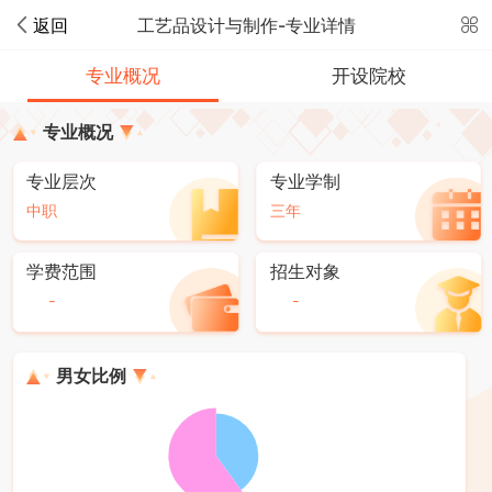
返回
工艺品设计与制作-专业详情
专业概况
开设院校
专业概况
专业层次
专业学制
中职
三年
学费范围
招生对象
-
-
男女比例