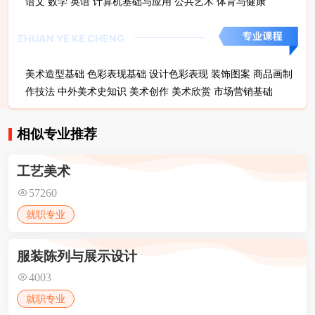
语文 数学 英语 计算机基础与应用 公共艺术 体育与健康
ZHUAN YE KE CHENG
美术造型基础 色彩表现基础 设计色彩表现 装饰图案 商品画制
作技法 中外美术史知识 美术创作 美术欣赏 市场营销基础
相似专业推荐
工艺美术
57260
就职专业
服装陈列与展示设计
4003
就职专业