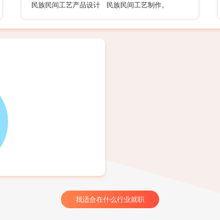
民族民间工艺产品设计
民族民间工艺制作。
我适合在什么行业就职