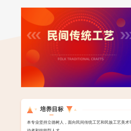
培养目标
本专业坚持立德树人，面向民间传统工艺和民族工艺美术
动者和技能型人才。