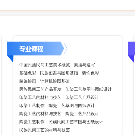
中国民族民间工艺美术概览
素描与速写
基础色彩
民族图案与图形基础
装饰色彩
装饰绘画
计算机绘图基础
民族民间工艺产品开发
印染工艺草图与图纸设计
印染工艺的材料与技艺
印染工艺产品设计
印染工艺制作
陶瓷工艺草图与图纸设计
陶瓷工艺的材料与技艺
陶瓷工艺产品设计
陶瓷工艺制作
民族民间工艺草图与图纸设计
民族民间工艺的材料与技艺