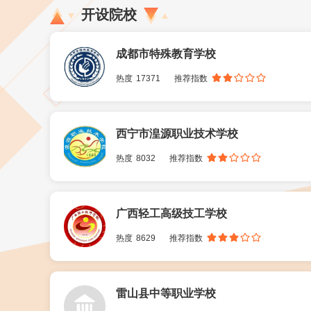
开设院校
成都市特殊教育学校
热度
17371
推荐指数
西宁市湟源职业技术学校
热度
8032
推荐指数
广西轻工高级技工学校
热度
8629
推荐指数
雷山县中等职业学校