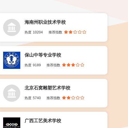
海南州职业技术学校
热度
10204
推荐指数
保山中等专业学校
热度
9189
推荐指数
北京石窝雕塑艺术学校
热度
5740
推荐指数
广西工艺美术学校