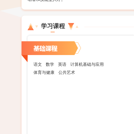
学习课程
语文
数学
英语
计算机基础与应用
体育与健康
公共艺术