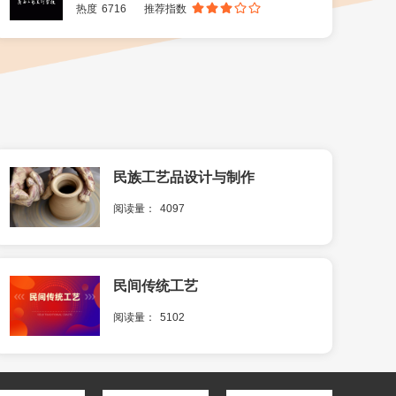
热度
6716
推荐指数
民族工艺品设计与制作
阅读量：
4097
民间传统工艺
阅读量：
5102