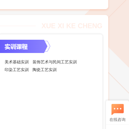
XUE XI KE CHENG
美术基础实训
装饰艺术与民间工艺实训
印染工艺实训
陶瓷工艺实训
在线咨询