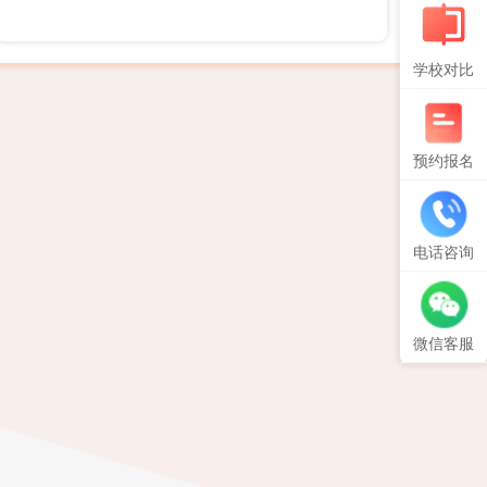
学校对比
预约报名
电话咨询
微信客服