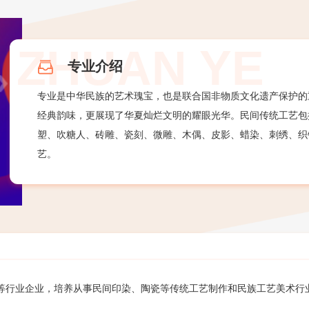
专业介绍
专业是中华民族的艺术瑰宝，也是联合国非物质文化遗产保护的
经典韵味，更展现了华夏灿烂文明的耀眼光华。民间传统工艺包
塑、吹糖人、砖雕、瓷刻、微雕、木偶、皮影、蜡染、刺绣、织
艺。
等行业企业，培养从事民间印染、陶瓷等传统工艺制作和民族工艺美术行