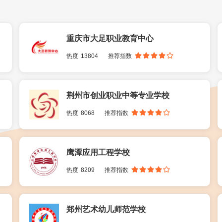
重庆市大足职业教育中心
热度
13804
推荐指数
荆州市创业职业中等专业学校
热度
8068
推荐指数
鹰潭应用工程学校
热度
8209
推荐指数
郑州艺术幼儿师范学校