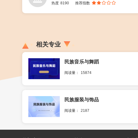
热度
8190
推荐指数
相关专业
民族音乐与舞蹈
阅读量：
15874
民族服装与饰品
阅读量：
2187