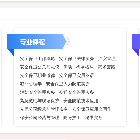
安全保卫工作概论
安全保卫法律实务
治安管理
安全保卫公关与礼仪
倒功
擒拿格斗
武术套路
安全保卫职业道德
安全保卫实用英语
犯罪心理学
安全保卫人力防范实务
消防安全管理实务
交通安全管理实务
紧急救助与现场保护
安全防范技术应用
安保公司经营与管理实务
安全保卫应用文写作
保安公司经营与管理
随身护卫
秘书实务