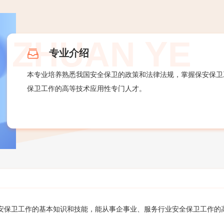
专业介绍
本专业培养熟悉我国安全保卫的政策和法律法规，掌握保安保卫
保卫工作的高等技术应用性专门人才。
安保卫工作的基本知识和技能，能从事企事业、服务行业安全保卫工作的