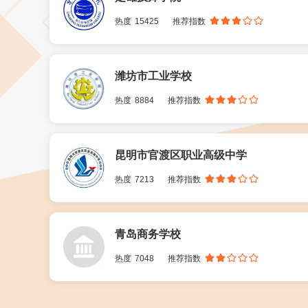
热度
15425
推荐指数
潍坊市工业学校
热度
8884
推荐指数
昆明市官渡区职业高级中学
热度
7213
推荐指数
青岛商务学校
热度
7048
推荐指数