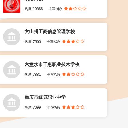
热度
10866
推荐指数
文山州工商信息管理学校
热度
7566
推荐指数
六盘水市千惠职业技术学校
热度
7881
推荐指数
重庆市统景职业中学
热度
7399
推荐指数