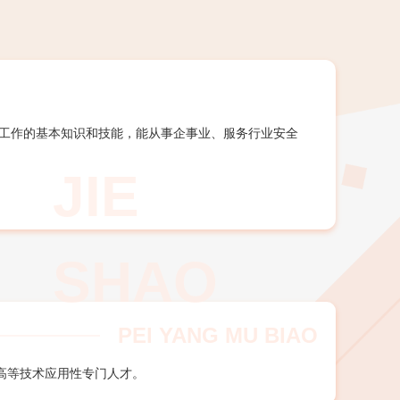
工作的基本知识和技能，能从事企事业、服务行业安全
PEI YANG MU BIAO
高等技术应用性专门人才。