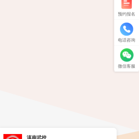
预约报名
电话咨询
微信客服
滇南武校