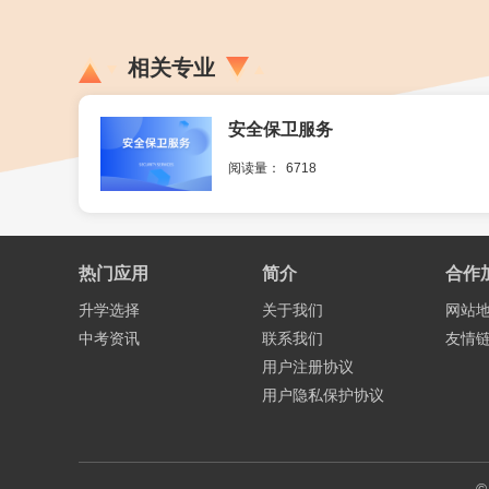
相关专业
安全保卫服务
阅读量：
6718
热门应用
简介
合作
升学选择
关于我们
网站
中考资讯
联系我们
友情
用户注册协议
用户隐私保护协议