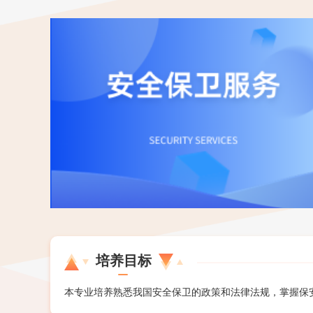
培养目标
本专业培养熟悉我国安全保卫的政策和法律法规，掌握保