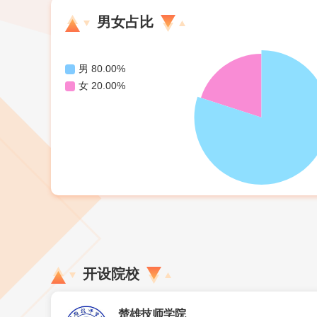
男女占比
开设院校
楚雄技师学院