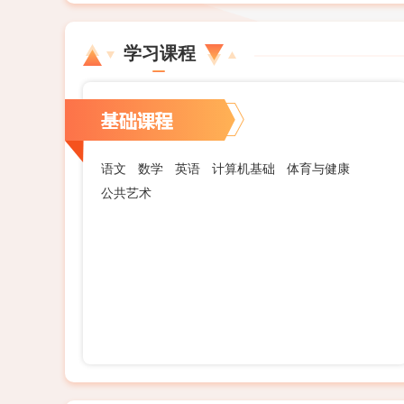
学习课程
语文
数学
英语
计算机基础
体育与健康
公共艺术