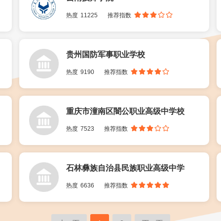
热度
11225
推荐指数
贵州国防军事职业学校
热度
9190
推荐指数
重庆市潼南区闇公职业高级中学校
热度
7523
推荐指数
石林彝族自治县民族职业高级中学
热度
6636
推荐指数