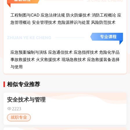
JI CHU KE CHENG
工程制图与CAD 应急法律法规 防火防爆技术 消防工程概论 应
急管理概论 安全管理技术 危险源辨识与处置 风险防范技术
ZHUAN YE KE CHENG
应急预案编制与演练 应急通信技术 应急指挥技术 危险化学品
事故救援技术 火灾救援技术 现场急救技术 应急救援装备选择
与使用
相似专业推荐
安全技术与管理
2223
就职专业