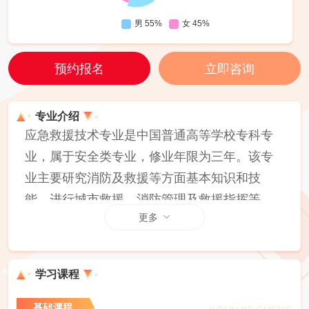
预约报名
立即咨询
专业介绍
应急救援技术专业是中国普通高等学校专科专
业，属于安全类专业，修业年限为三年。该专
业主要研究消防及救援等方面基本知识和技
能，进行城市救援、消防管理及救援指挥等。
更多
学习课程