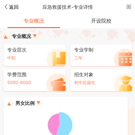
返回
应急救援技术-专业详情
专业概况
开设院校
专业概况
专业层次
专业学制
中职
三年
学费范围
招生对象
5000-8000
初中应届生
男女比例