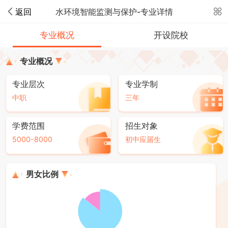
返回
水环境智能监测与保护-专业详情
专业概况
开设院校
专业概况
专业层次
专业学制
中职
三年
学费范围
招生对象
5000-8000
初中应届生
男女比例