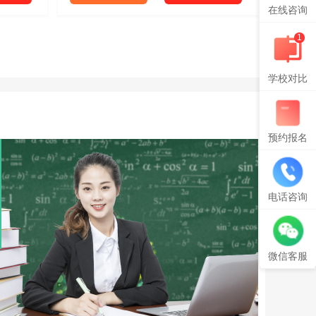
在线咨询
1
学校对比
预约报名
电话咨询
微信客服