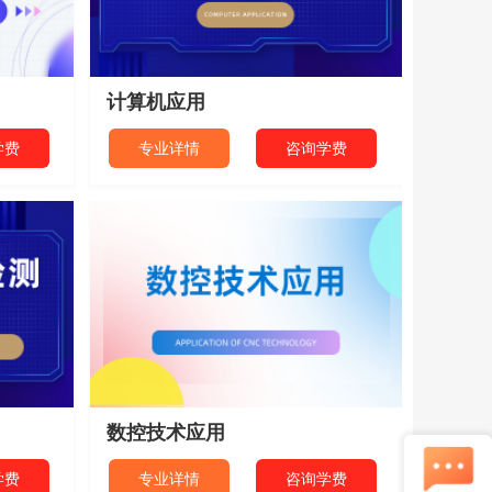
计算机应用
学费
专业详情
咨询学费
数控技术应用
学费
专业详情
咨询学费