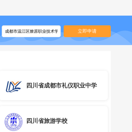
立即申请
四川省成都市礼仪职业中学
四川省旅游学校