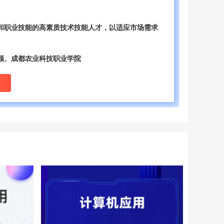
和职业技能的高素质技术技能人才，‌以适应市场需求
领、成都农业科技职业学院