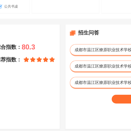
公共书桌
招生问答
80.3
综合指数：
推荐指数：