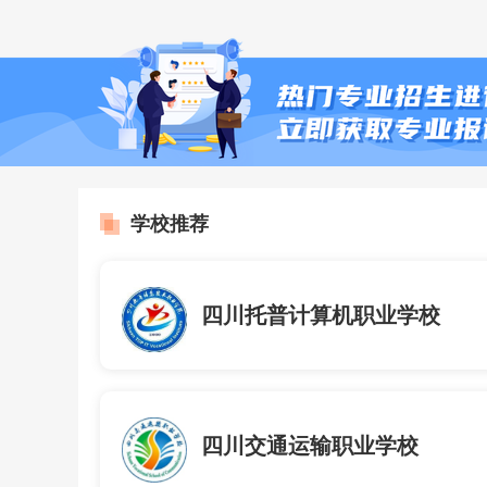
学校推荐
四川托普计算机职业学校
四川交通运输职业学校