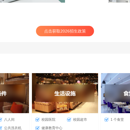
点击获取2026招生政策
八人间
校园医院
校园超市
1 个食堂
公共洗衣机
健康教育中心