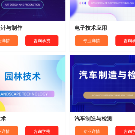
设计与制作
电子技术应用
业详情
咨询学费
专业详情
咨询
技术
汽车制造与检测
业详情
咨询学费
专业详情
咨询