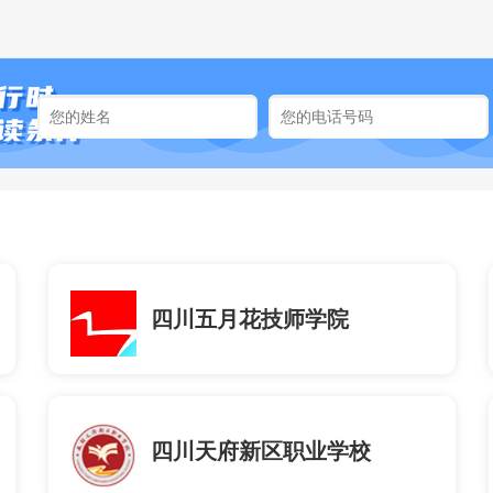
四川五月花技师学院
四川天府新区职业学校