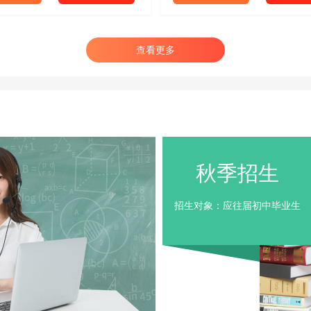
查看更多
秋季招生
招生对象：应往届初中毕业生