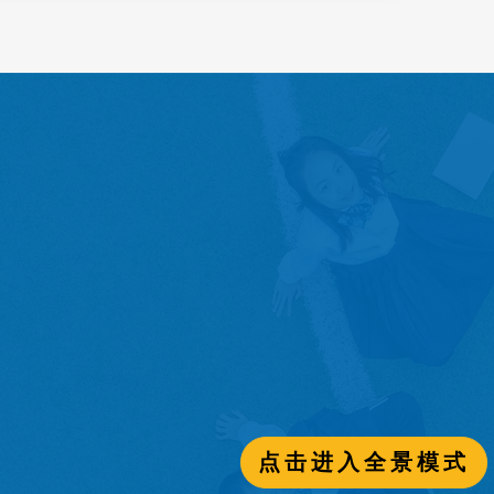
点击进入全景模式