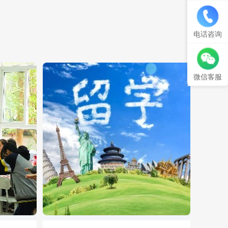
电话咨询
微信客服