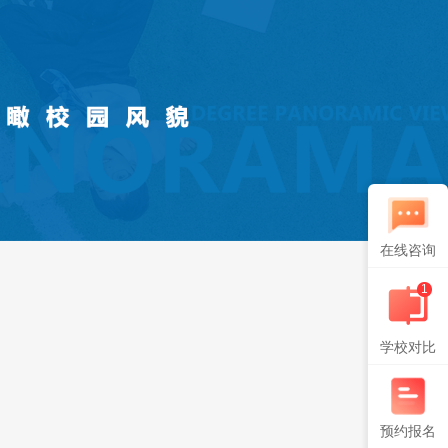
在线咨询
1
学校对比
预约报名