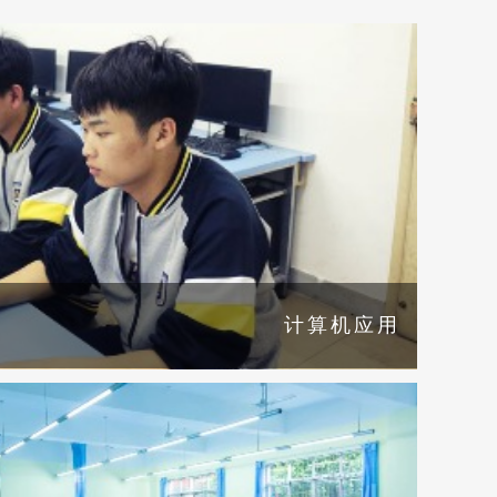
组装与维护
科学化管理严格规范学生作息时间。
画室等多个
计算机应用