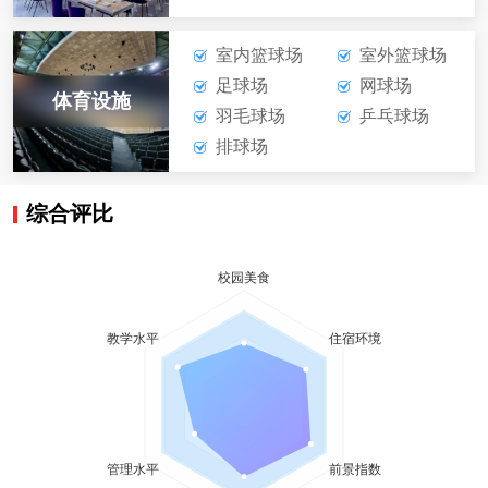
室内篮球场
室外篮球场
足球场
网球场
体育设施
羽毛球场
乒乓球场
排球场
综合评比