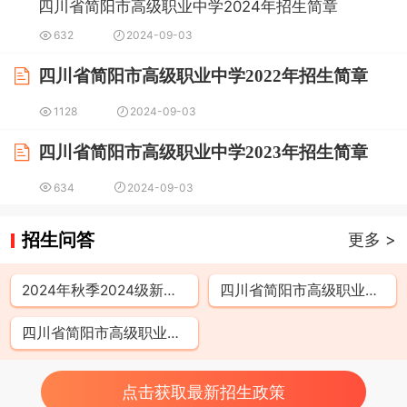
四川省简阳市高级职业中学2024年招生简章
632
2024-09-03
四川省简阳市高级职业中学2022年招生简章
1128
2024-09-03
四川省简阳市高级职业中学2023年招生简章
634
2024-09-03
招生问答
更多 >
2024年秋季2024级新生入学须知
四川省简阳市高级职业中学优势是什么呢?
四川省简阳市高级职业中学办学怎么样？
点击获取最新招生政策