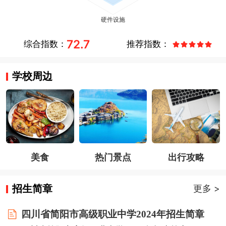
72.7
综合指数：
推荐指数：
学校周边
美食
热门景点
出行攻略
招生简章
更多 >
四川省简阳市高级职业中学2024年招生简章