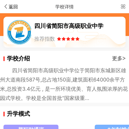
返回
学校详情
四川省简阳市高级职业中学
推荐指数
学校介绍
>
更多
四川省简阳市高级职业中学位于简阳市东城新区雄
州大道南段587号,总占地150亩,建筑面积64000余平方
米,总投资3.4亿元 , 是一所环境优美、育人氛围浓厚的花
园式学校。学校是全国首批“国家级重...
升学模式