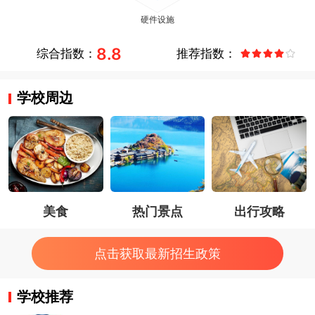
8.8
综合指数：
推荐指数：
学校周边
美食
热门景点
出行攻略
点击获取最新招生政策
学校推荐