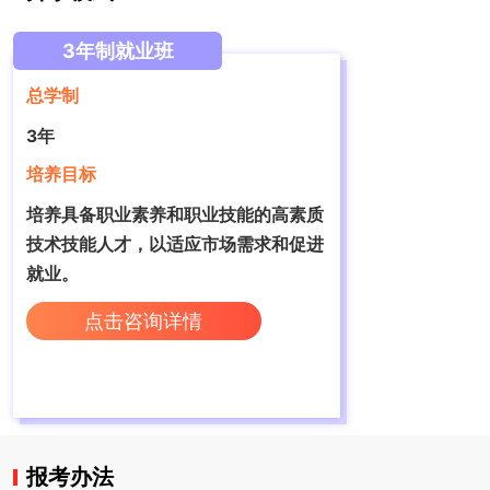
3年制就业班
总学制
3年
培养目标
培养具备职业素养和职业技能的高素质
技术技能人才，‌以适应市场需求和促进
就业。
点击咨询详情
报考办法