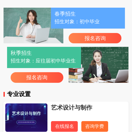
春季招生
招生对象：初中毕业
报名咨询
秋季招生
招生对象：应往届初中毕业生
报名咨询
专业设置
艺术设计与制作
在线报名
咨询学费