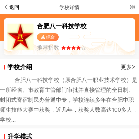
返回
学校详情
合肥八一科技学校
综合
推荐指数
学校介绍
>
更多
合肥八一科技学校（原合肥八一职业技术学校）是
一所经省、市教育主管部门审批并直接管理的全日制、
封闭式寄宿制民办普通中专，学校连续多年在合肥中职
师生技能大赛中获奖，近几年，获奖人数高达100多人，
学校...
升学模式