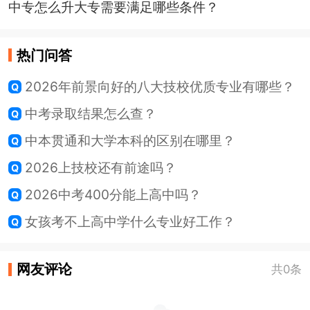
中专怎么升大专需要满足哪些条件？
热门问答
2026年前景向好的八大技校优质专业有哪些？
中考录取结果怎么查？
中本贯通和大学本科的区别在哪里？
2026上技校还有前途吗？
2026中考400分能上高中吗？
女孩考不上高中学什么专业好工作？
网友评论
共0条