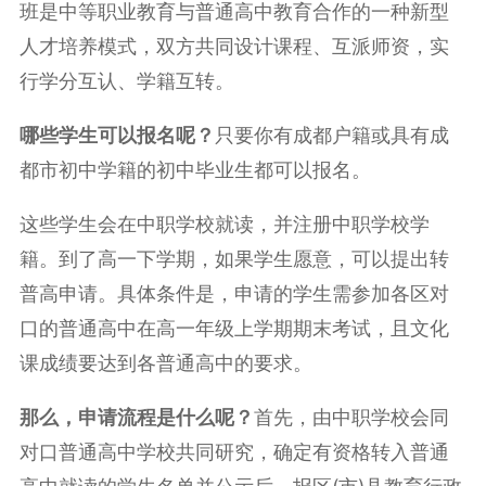
班是中等职业教育与普通高中教育合作的一种新型
人才培养模式，双方共同设计课程、互派师资，实
行学分互认、学籍互转。
哪些学生可以报名呢？
只要你有成都户籍或具有成
都市初中学籍的初中毕业生都可以报名。
这些学生会在中职学校就读，并注册中职学校学
籍。到了高一下学期，如果学生愿意，可以提出转
普高申请。具体条件是，申请的学生需参加各区对
口的普通高中在高一年级上学期期末考试，且文化
课成绩要达到各普通高中的要求。
那么，申请流程是什么呢？
首先，由中职学校会同
对口普通高中学校共同研究，确定有资格转入普通