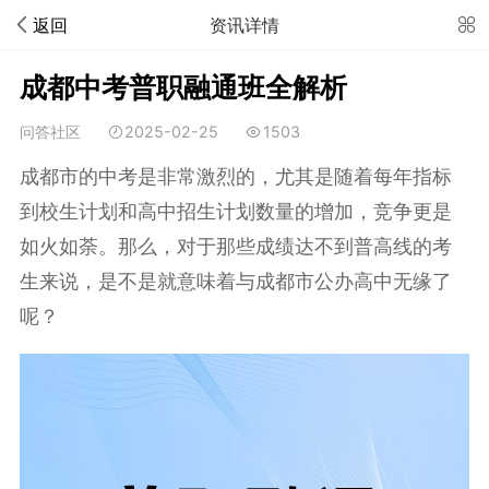
返回
资讯详情
成都中考普职融通班全解析
问答社区
2025-02-25
1503
成都市的中考是非常激烈的，尤其是随着每年指标
到校生计划和高中招生计划数量的增加，竞争更是
如火如荼。那么，对于那些成绩达不到普高线的考
生来说，是不是就意味着与成都市公办高中无缘了
呢？