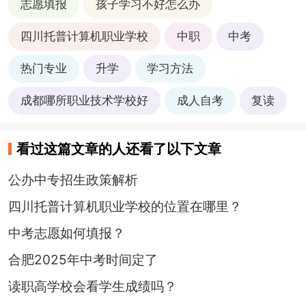
志愿填报
孩子学习不好怎么办
四川托普计算机职业学校
中职
中考
热门专业
升学
学习方法
成都哪所职业技术学校好
成人自考
复读
看过这篇文章的人还看了以下文章
公办中专招生政策解析
四川托普计算机职业学校的位置在哪里？
中考志愿如何填报？
合肥2025年中考时间定了
读职高学校会看学生成绩吗？