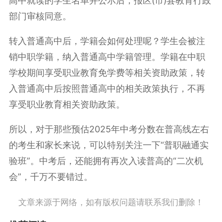
高中就读的学生名单并公示后，报区(市)县教育行政
部门审核同意。
转入普通高中后，学籍会如何处理呢？学生会被注
销中职学籍，纳入普通高中学籍管理。学籍在中职
学校期间享受职业教育免学费等相关资助政策，转
入普通高中后按照普通高中的相关政策执行，不再
享受职业教育相关资助政策。
所以，对于那些预估2025年中考分数在普高线左右
的考生和家长来说，可以特别关注一下“普职融通实
验班”。中考后，还能拥有再次入读普高的“二次机
会”，千万不要错过。
文章来源于网络，如有版权问题请联系我们删除！