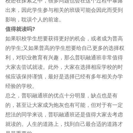
校还在探索之中，很多问题也会在这个过程中暴露
出来，因此学生参与相关的班级可能会因此而受到
影响，耽误个人的前途。
值得就读吗?
如果职校学生想要获得更好的机会，或者成为普高
的学生;又如果普高的学生想要给自己更多的选择权
利，对职业教育有兴趣，那么普职融通班非常值得
大家去尝试就读。此外，大家在选择相应学校的时
候应该保持谨慎，最好是选择已经有多年相关办学
经验的学校。
总之，普职融通班的优点十分明显，缺点也是有
的，甚至让大家成为炮灰也有可能，但对于有一定
想法的同学来说，普职融通班还是值得大家去考虑
就读的。人生的道路上，找到自己最合适的道路才