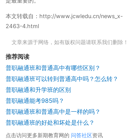
是最重要的。
本文转载自：http://www.jcwledu.cn/news_x-
2463-4.html
文章来源于网络，如有版权问题请联系我们删除！
推荐阅读
普职融通班和普通高中有哪些区别？
普职融通班可以转到普通高中吗？怎么转？
普职融通和升学班的区别
普职融通能考985吗？
普职融通班和普通高中是一样的吗？
普职融通班的好处和坏处是什么？
点击访问更多新期教育网的
问答社区
资讯