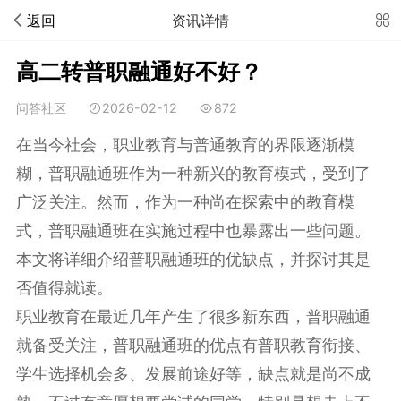
返回
资讯详情
高二转普职融通好不好？
问答社区
2026-02-12
872
在当今社会，职业教育与普通教育的界限逐渐模
糊，普职融通班作为一种新兴的教育模式，受到了
广泛关注。然而，作为一种尚在探索中的教育模
式，普职融通班在实施过程中也暴露出一些问题。
本文将详细介绍普职融通班的优缺点，并探讨其是
否值得就读。
职业教育在最近几年产生了很多新东西，普职融通
就备受关注，普职融通班的优点有普职教育衔接、
学生选择机会多、发展前途好等，缺点就是尚不成