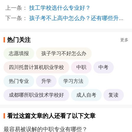
上一条：
技工学校选什么专业好？
下一条：
孩子考不上高中怎么办？还有哪些升学渠道？
热门关注
更多
志愿填报
孩子学习不好怎么办
四川托普计算机职业学校
中职
中考
热门专业
升学
学习方法
成都哪所职业技术学校好
成人自考
复读
看过这篇文章的人还看了以下文章
最容易被误解的中职专业有哪些？