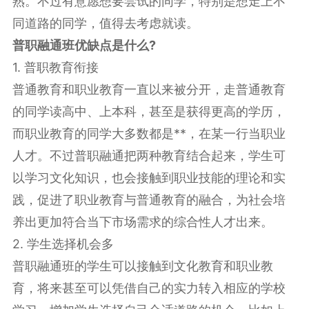
熟。不过有意愿想要尝试的同学，特别是想走上不
同道路的同学，值得去考虑就读。
普职融通班优缺点是什么?
1. 普职教育衔接
普通教育和职业教育一直以来被分开，走普通教育
的同学读高中、上本科，甚至是获得更高的学历，
而职业教育的同学大多数都是**，在某一行当职业
人才。不过普职融通把两种教育结合起来，学生可
以学习文化知识，也会接触到职业技能的理论和实
践，促进了职业教育与普通教育的融合，为社会培
养出更加符合当下市场需求的综合性人才出来。
2. 学生选择机会多
普职融通班的学生可以接触到文化教育和职业教
育，将来甚至可以凭借自己的实力转入相应的学校