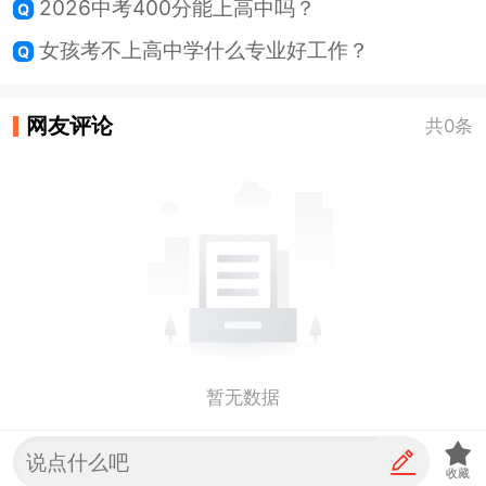
2026中考400分能上高中吗？
女孩考不上高中学什么专业好工作？
网友评论
共0条
暂无数据
收藏