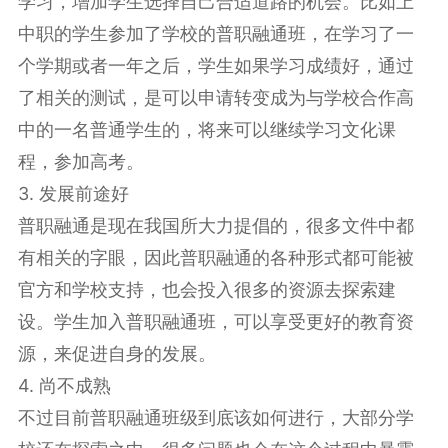
学习，增加学生选择自己合适道路的机会。比如上
中职的学生参加了学校的普职融通班，在学习了一
个学期或者一年之后，学生如果学习成绩好，通过
了相关的测试，是可以申请转变成为与学校合作高
中的一名普通学生的，将来可以继续学习文化课
程，参加高考。
3. 发展前途好
普职融通是现在我国所大力提倡的，很多文件中都
有相关的字眼，因此普职融通的各种形式都可能被
官方和学校支持，也会投入很多的资源去探索建
设。学生加入普职融通班，可以享受更好的教育资
源，来促进自身的发展。
4. 尚不成熟
不过目前普职融通班级到底该如何进行，大部分学