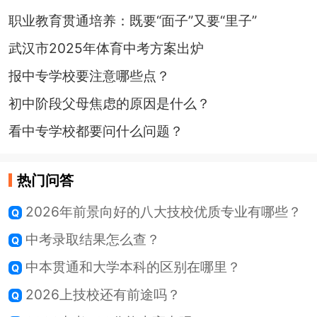
职业教育贯通培养：既要“面子”又要“里子”
武汉市2025年体育中考方案出炉
报中专学校要注意哪些点？
初中阶段父母焦虑的原因是什么？
看中专学校都要问什么问题？
热门问答
2026年前景向好的八大技校优质专业有哪些？
中考录取结果怎么查？
中本贯通和大学本科的区别在哪里？
2026上技校还有前途吗？