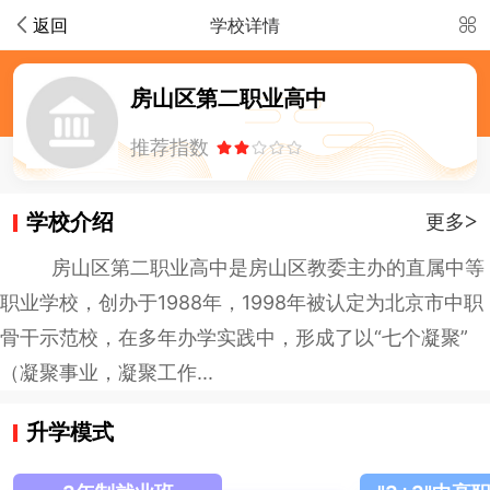
返回
学校详情
房山区第二职业高中
推荐指数
学校介绍
>
更多
房山区第二职业高中是房山区教委主办的直属中等
职业学校，创办于1988年，1998年被认定为北京市中职
骨干示范校，在多年办学实践中，形成了以“七个凝聚”
（凝聚事业，凝聚工作...
升学模式