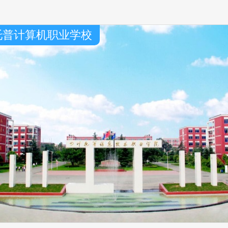
省南充师范学校