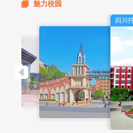
魅力校园
四川