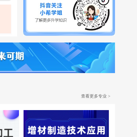
查看更多专业
>