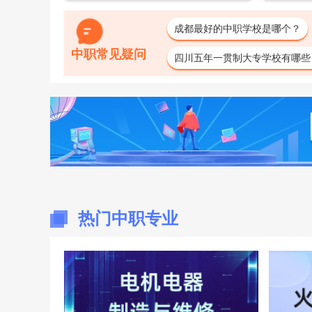
成都最好的中职学校是哪个？
中职常见疑问
四川五年一贯制大专学校有哪些
中职学校不收学费吗？
中职
热门中职专业