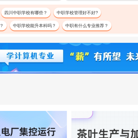
四川中职学校有哪些？
中职学校管理好不好?
？
中职学校能升本科吗？
中职有什么专业推荐？
毕业拿什么文凭？