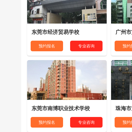
东莞市经济贸易学校
广州市
预约报名
专业咨询
预约
东莞市南博职业技术学校
珠海市
预约报名
专业咨询
预约