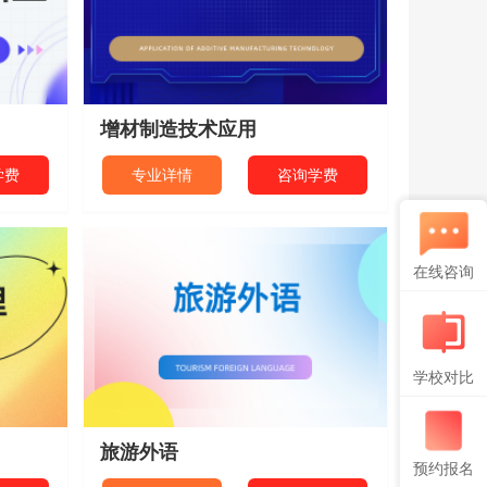
增材制造技术应用
学费
专业详情
咨询学费
在线咨询
学校对比
旅游外语
预约报名