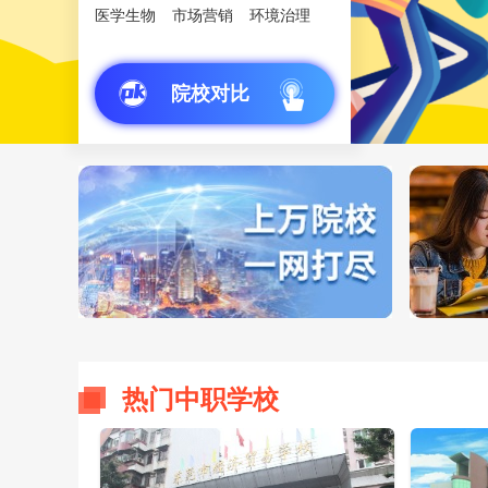
医学生物
市场营销
环境治理
院校对比
热门中职学校