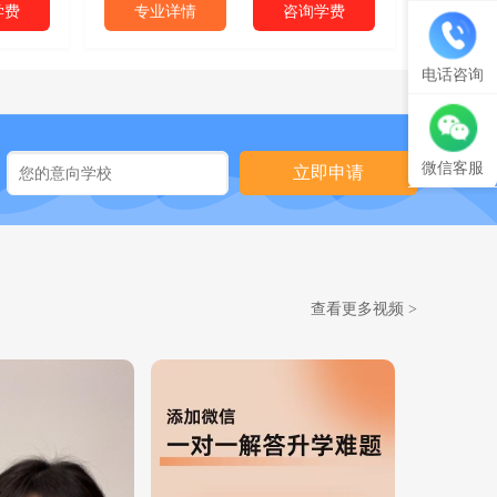
学费
专业详情
咨询学费
电话咨询
微信客服
立即申请
查看更多视频
>