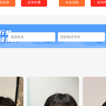
业详情
咨询学费
专业详情
咨询