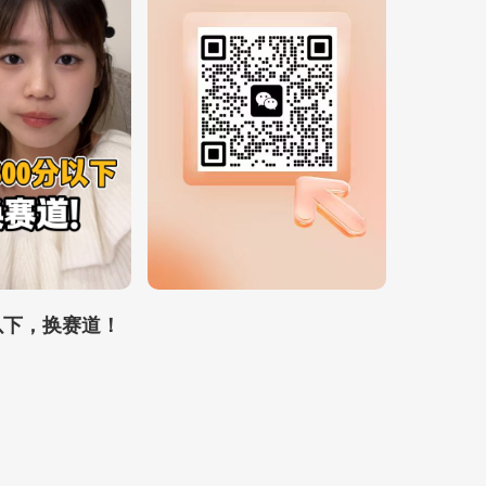
以下，换赛道！