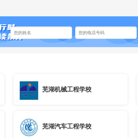
芜湖机械工程学校
芜湖汽车工程学校