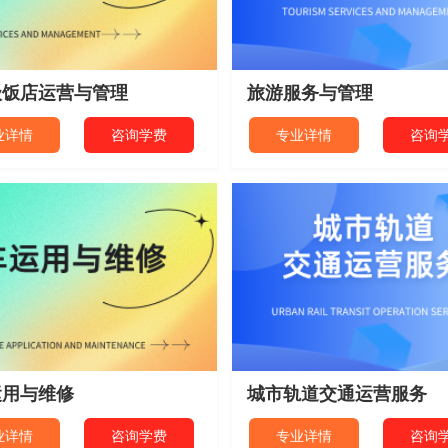
级饭店运营与管理
旅游服务与管理
业详情
咨询学费
专业详情
咨询
运用与维修
城市轨道交通运营服务
业详情
咨询学费
专业详情
咨询