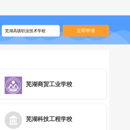
立即申请
芜湖商贸工业学校
芜湖科技工程学校