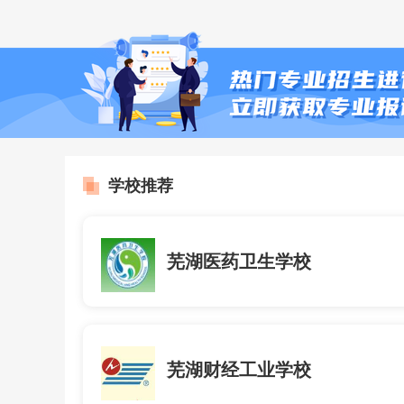
学校推荐
芜湖医药卫生学校
芜湖财经工业学校