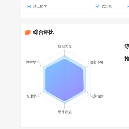
勤工助学
饮水机
综合评比