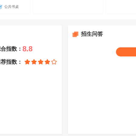
公共书桌
招生问答
8.8
综合指数：
推荐指数：