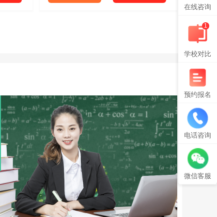
在线咨询
1
学校对比
预约报名
电话咨询
微信客服